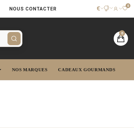
0
€
NOUS CONTACTER
0
NOS MARQUES
CADEAUX GOURMANDS