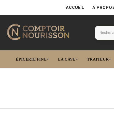
ACCUEIL
A PROPO
ÉPICERIE FINE
LA CAVE
TRAITEUR