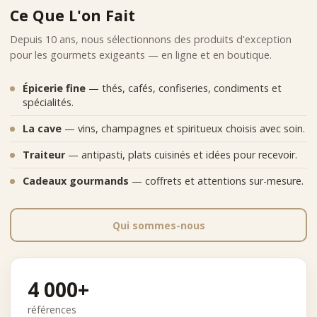
Ce Que L'on Fait
Depuis 10 ans, nous sélectionnons des produits d'exception
pour les gourmets exigeants — en ligne et en boutique.
Épicerie fine
— thés, cafés, confiseries, condiments et
spécialités.
La cave
— vins, champagnes et spiritueux choisis avec soin.
Traiteur
— antipasti, plats cuisinés et idées pour recevoir.
Cadeaux gourmands
— coffrets et attentions sur-mesure.
Qui sommes-nous
4 000+
références