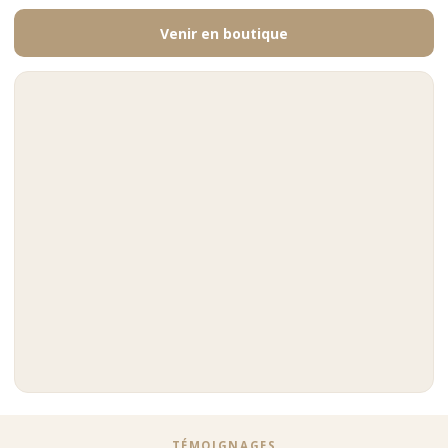
Venir en boutique
TÉMOIGNAGES