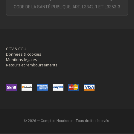
CODE DE LA SANTÉ PUBLIQUE, ART. L3342-1 ET L3353-3
CGV & CGU
Données & cookies
Mentions légales
Retours et remboursements
© 2026 — Comptoir Nourisson. Tous droits réservés.