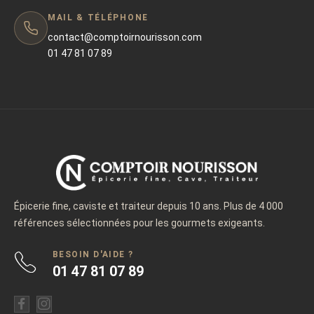
MAIL & TÉLÉPHONE
contact@comptoirnourisson.com
01 47 81 07 89
Épicerie fine, caviste et traiteur depuis 10 ans. Plus de 4 000
références sélectionnées pour les gourmets exigeants.
BESOIN D'AIDE ?
01 47 81 07 89