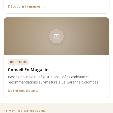
Découvrir la maison
→
BOUTIQUE
Conseil En Magasin
Passez nous voir : dégustations, idées cadeaux et
recommandations sur-mesure à La Garenne-Colombes.
Notre boutique
→
COMPTOIR NOURISSON