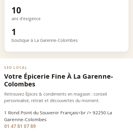
10
ans d'exigence
1
boutique à La Garenne-Colombes
SEO LOCAL
Votre Épicerie Fine À La Garenne-
Colombes
Retrouvez Épices & condiments en magasin : conseil
personnalisé, retrait et découvertes du moment.
1 Rond Point du Souvenir Français<br /> 92250 La
Garenne-Colombes
01 47 81 07 89