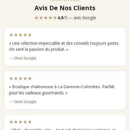
Avis De Nos Clients
★★★★★
4,8
/5 — avis Google
★★★★★
« Une sélection impeccable et des conseils toujours justes.
On sent la passion du produit. »
— Client Google
★★★★★
« Boutique chaleureuse à La Garenne-Colombes. Parfait
pour les cadeaux gourmands. »
— Client Google
★★★★★