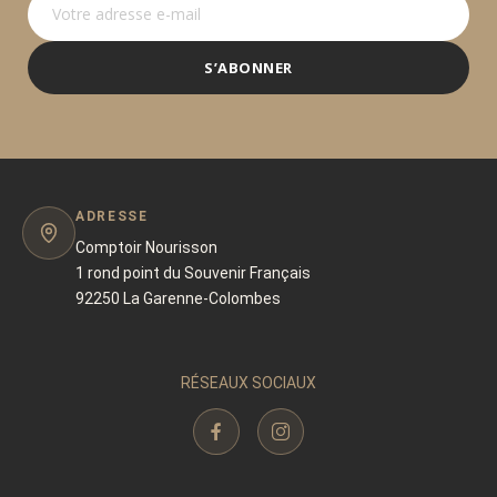
S’ABONNER
ADRESSE
Comptoir Nourisson
1 rond point du Souvenir Français
92250 La Garenne-Colombes
RÉSEAUX SOCIAUX