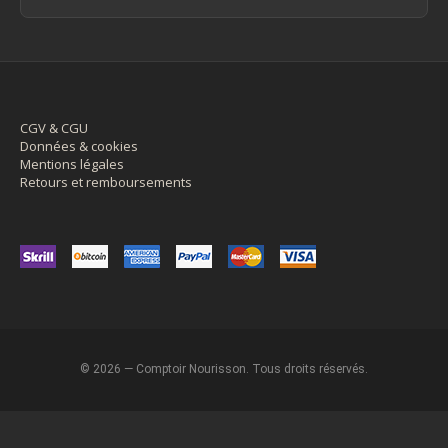
CGV & CGU
Données & cookies
Mentions légales
Retours et remboursements
© 2026 — Comptoir Nourisson. Tous droits réservés.