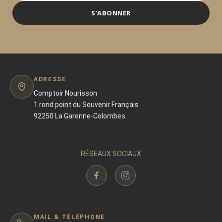
S’ABONNER
ADRESSE
Comptoir Nourisson
1 rond point du Souvenir Français
92250 La Garenne-Colombes
RÉSEAUX SOCIAUX
MAIL & TÉLÉPHONE