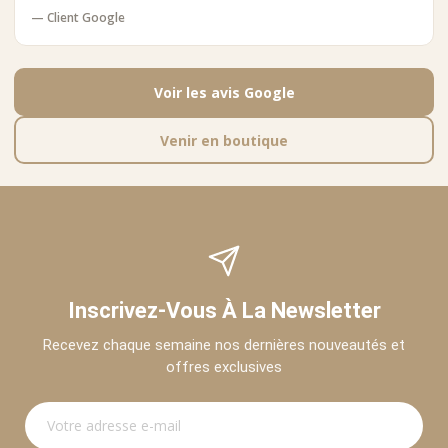
— Client Google
Voir les avis Google
Venir en boutique
Inscrivez-Vous À La Newsletter
Recevez chaque semaine nos dernières nouveautés et
offres exclusives