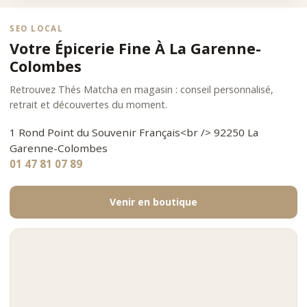
SEO LOCAL
Votre Épicerie Fine À La Garenne-
Colombes
Retrouvez Thés Matcha en magasin : conseil personnalisé,
retrait et découvertes du moment.
1 Rond Point du Souvenir Français<br /> 92250 La
Garenne-Colombes
01 47 81 07 89
Venir en boutique