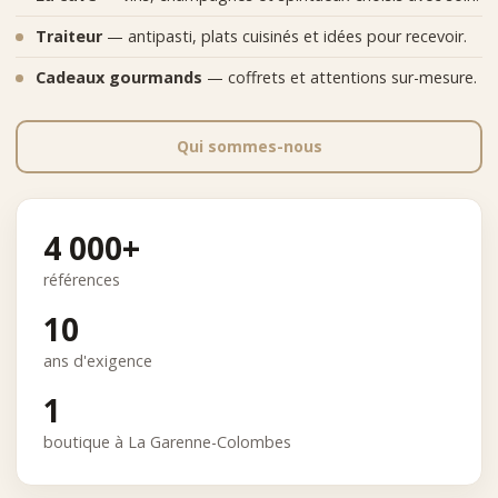
Traiteur
— antipasti, plats cuisinés et idées pour recevoir.
Cadeaux gourmands
— coffrets et attentions sur-mesure.
Qui sommes-nous
4 000+
références
10
ans d'exigence
1
boutique à La Garenne-Colombes