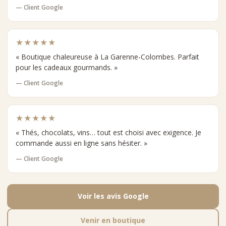
— Client Google
★★★★★
« Boutique chaleureuse à La Garenne-Colombes. Parfait
pour les cadeaux gourmands. »
— Client Google
★★★★★
« Thés, chocolats, vins… tout est choisi avec exigence. Je
commande aussi en ligne sans hésiter. »
— Client Google
Voir les avis Google
Venir en boutique