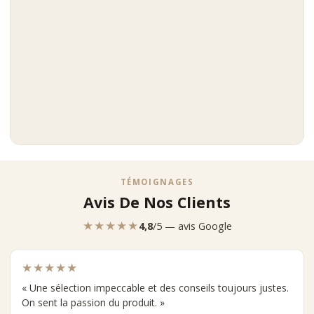
TÉMOIGNAGES
Avis De Nos Clients
★★★★★
4,8
/5 — avis Google
★★★★★
« Une sélection impeccable et des conseils toujours justes.
On sent la passion du produit. »