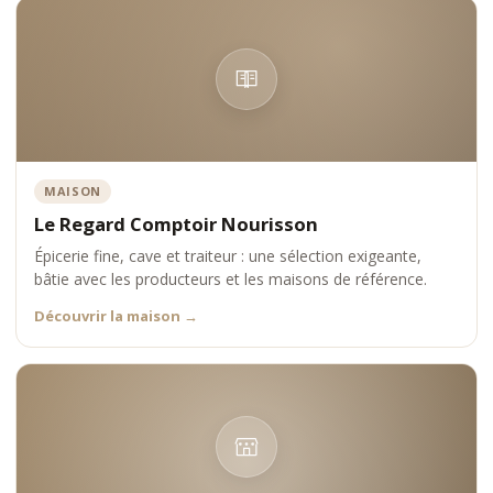
MAISON
Le Regard Comptoir Nourisson
Épicerie fine, cave et traiteur : une sélection exigeante,
bâtie avec les producteurs et les maisons de référence.
Découvrir la maison
→