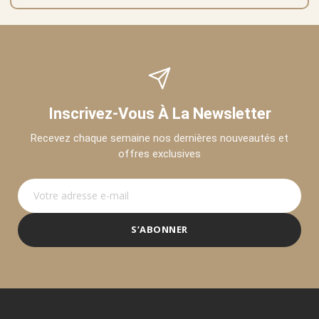
Inscrivez-Vous À La Newsletter
Recevez chaque semaine nos dernières nouveautés et
offres exclusives
S’ABONNER