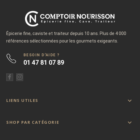
Épicerie fine, caviste et traiteur depuis 10 ans. Plus de 4 000
références sélectionnées pour les gourmets exigeants.
BESOIN D'AIDE ?
01 47 81 07 89

LIENS UTILES

SHOP PAR CATÉGORIE