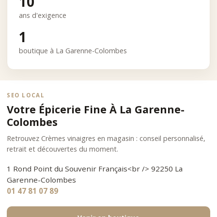
10
ans d'exigence
1
boutique à La Garenne-Colombes
SEO LOCAL
Votre Épicerie Fine À La Garenne-
Colombes
Retrouvez Crèmes vinaigres en magasin : conseil personnalisé,
retrait et découvertes du moment.
1 Rond Point du Souvenir Français<br /> 92250 La
Garenne-Colombes
01 47 81 07 89