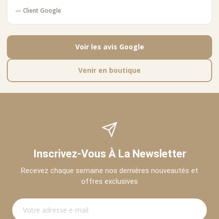
— Client Google
Voir les avis Google
Venir en boutique
Inscrivez-Vous À La Newsletter
Recevez chaque semaine nos dernières nouveautés et
offres exclusives