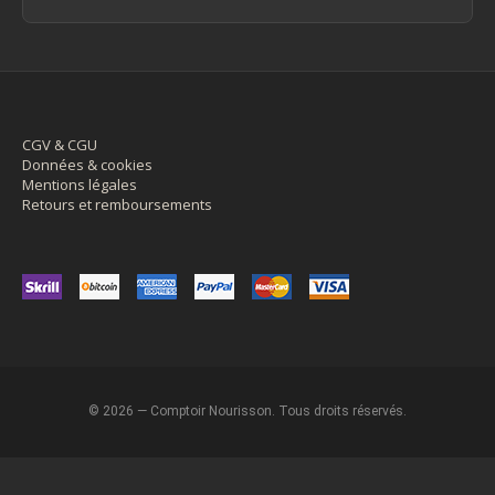
CGV & CGU
Données & cookies
Mentions légales
Retours et remboursements
© 2026 — Comptoir Nourisson. Tous droits réservés.