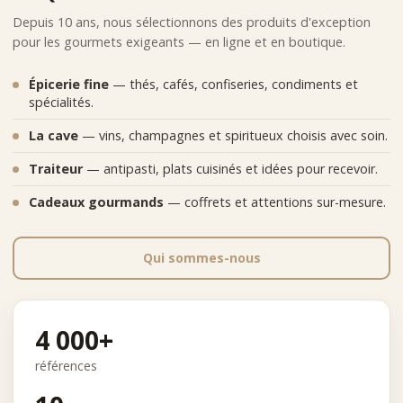
Depuis 10 ans, nous sélectionnons des produits d'exception
pour les gourmets exigeants — en ligne et en boutique.
Épicerie fine
— thés, cafés, confiseries, condiments et
spécialités.
La cave
— vins, champagnes et spiritueux choisis avec soin.
Traiteur
— antipasti, plats cuisinés et idées pour recevoir.
Cadeaux gourmands
— coffrets et attentions sur-mesure.
Qui sommes-nous
4 000+
références