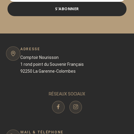
S’ABONNER
ADRESSE
Comptoir Nourisson
1 rond point du Souvenir Français
92250 La Garenne-Colombes
RÉSEAUX SOCIAUX
MAIL & TÉLÉPHONE