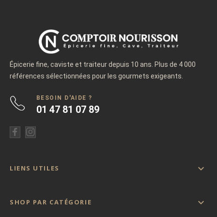
Épicerie fine, caviste et traiteur depuis 10 ans. Plus de 4 000
références sélectionnées pour les gourmets exigeants.
BESOIN D'AIDE ?
01 47 81 07 89

LIENS UTILES

SHOP PAR CATÉGORIE