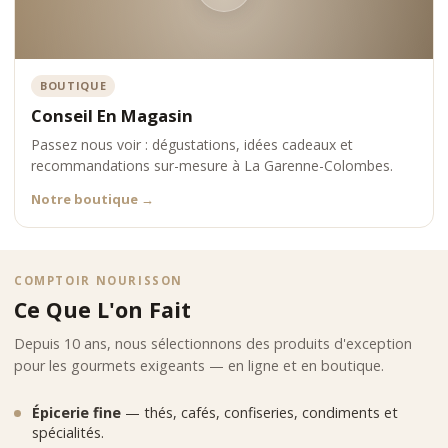
BOUTIQUE
Conseil En Magasin
Passez nous voir : dégustations, idées cadeaux et
recommandations sur-mesure à La Garenne-Colombes.
Notre boutique
→
COMPTOIR NOURISSON
Ce Que L'on Fait
Depuis 10 ans, nous sélectionnons des produits d'exception
pour les gourmets exigeants — en ligne et en boutique.
Épicerie fine
— thés, cafés, confiseries, condiments et
spécialités.