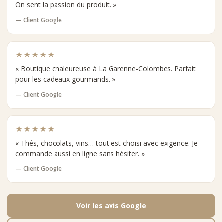
On sent la passion du produit. »
— Client Google
★★★★★
« Boutique chaleureuse à La Garenne-Colombes. Parfait
pour les cadeaux gourmands. »
— Client Google
★★★★★
« Thés, chocolats, vins… tout est choisi avec exigence. Je
commande aussi en ligne sans hésiter. »
— Client Google
Voir les avis Google