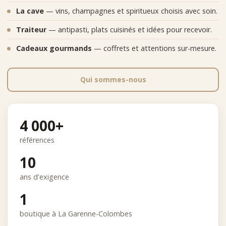
La cave
— vins, champagnes et spiritueux choisis avec soin.
Traiteur
— antipasti, plats cuisinés et idées pour recevoir.
Cadeaux gourmands
— coffrets et attentions sur-mesure.
Qui sommes-nous
4 000+
références
10
ans d'exigence
1
boutique à La Garenne-Colombes