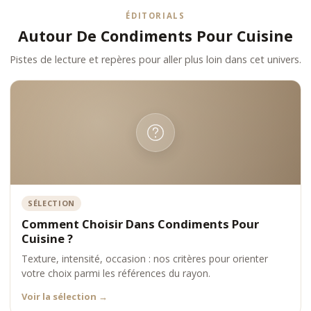
ÉDITORIALS
Autour De Condiments Pour Cuisine
Pistes de lecture et repères pour aller plus loin dans cet univers.
SÉLECTION
Comment Choisir Dans Condiments Pour
Cuisine ?
Texture, intensité, occasion : nos critères pour orienter
votre choix parmi les références du rayon.
Voir la sélection
→