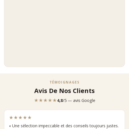
TÉMOIGNAGES
Avis De Nos Clients
★★★★★
4,8
/5 — avis Google
★★★★★
« Une sélection impeccable et des conseils toujours justes.