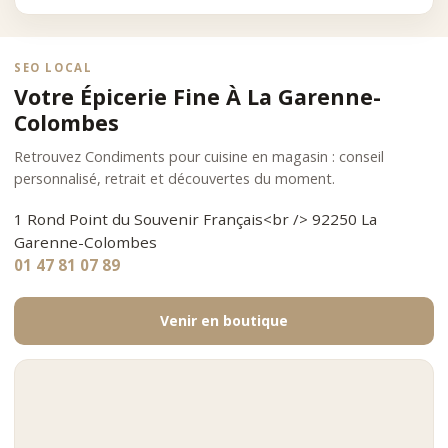
SEO LOCAL
Votre Épicerie Fine À La Garenne-
Colombes
Retrouvez Condiments pour cuisine en magasin : conseil
personnalisé, retrait et découvertes du moment.
1 Rond Point du Souvenir Français<br /> 92250 La
Garenne-Colombes
01 47 81 07 89
Venir en boutique