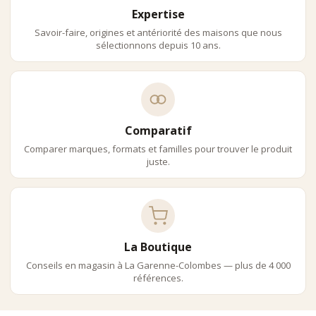
Expertise
Savoir-faire, origines et antériorité des maisons que nous
sélectionnons depuis 10 ans.
Comparatif
Comparer marques, formats et familles pour trouver le produit
juste.
La Boutique
Conseils en magasin à La Garenne-Colombes — plus de 4 000
références.