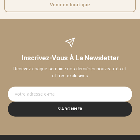
Venir en boutique
Inscrivez-Vous À La Newsletter
Recevez chaque semaine nos dernières nouveautés et
offres exclusives
S’ABONNER