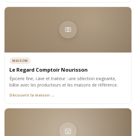
MAISON
Le Regard Comptoir Nourisson
Épicerie fine, cave et traiteur : une sélection exigeante,
bâtie avec les producteurs et les maisons de référence.
Découvrir la maison
→