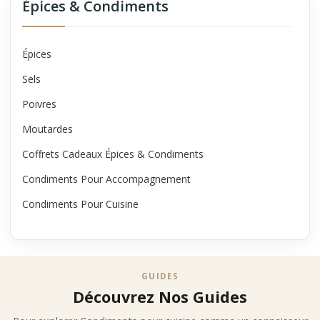
Épices & Condiments
Épices
Sels
Poivres
Moutardes
Coffrets Cadeaux Épices & Condiments
Condiments Pour Accompagnement
Condiments Pour Cuisine
GUIDES
Découvrez Nos Guides