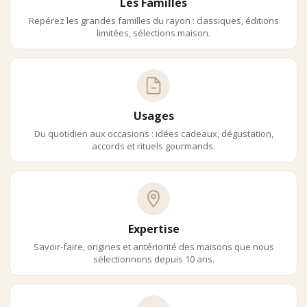
Les Familles
Repérez les grandes familles du rayon : classiques, éditions
limitées, sélections maison.
Usages
Du quotidien aux occasions : idées cadeaux, dégustation,
accords et rituels gourmands.
Expertise
Savoir-faire, origines et antériorité des maisons que nous
sélectionnons depuis 10 ans.