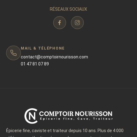
RÉSEAUX SOCIAUX
MAIL & TÉLÉPHONE
contact@comptoirnourisson.com
01 47 81 07 89
Épicerie fine, caviste et traiteur depuis 10 ans. Plus de 4 000