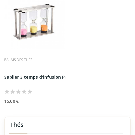
PALAIS DES THÉS
Sablier 3 temps d'infusion Palais Des Thés |...
15,00 €
Thés