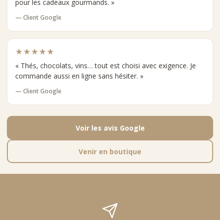
pour les cadeaux gourmands. »
— Client Google
★★★★★
« Thés, chocolats, vins… tout est choisi avec exigence. Je
commande aussi en ligne sans hésiter. »
— Client Google
Voir les avis Google
Venir en boutique