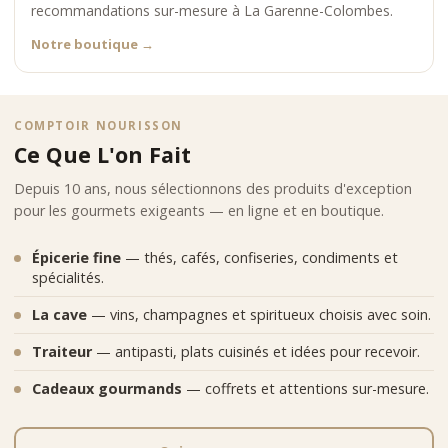
recommandations sur-mesure à La Garenne-Colombes.
Notre boutique
→
COMPTOIR NOURISSON
Ce Que L'on Fait
Depuis 10 ans, nous sélectionnons des produits d'exception
pour les gourmets exigeants — en ligne et en boutique.
Épicerie fine
— thés, cafés, confiseries, condiments et
spécialités.
La cave
— vins, champagnes et spiritueux choisis avec soin.
Traiteur
— antipasti, plats cuisinés et idées pour recevoir.
Cadeaux gourmands
— coffrets et attentions sur-mesure.