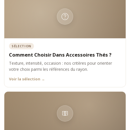
SÉLECTION
Comment Choisir Dans Accessoires Thés ?
Texture, intensité, occasion : nos critères pour orienter
votre choix parmi les références du rayon.
Voir la sélection
→