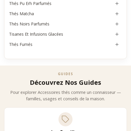
Thés Pu Erh Parfumés

Thés Matcha

Thés Noirs Parfumés

Tisanes Et Infusions Glacées

Thés Fumés

GUIDES
Découvrez Nos Guides
Pour explorer Accessoires thés comme un connaisseur —
familles, usages et conseils de la maison.