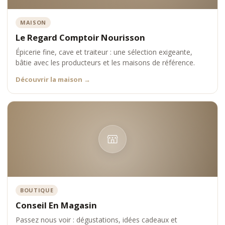
MAISON
Le Regard Comptoir Nourisson
Épicerie fine, cave et traiteur : une sélection exigeante,
bâtie avec les producteurs et les maisons de référence.
Découvrir la maison
→
BOUTIQUE
Conseil En Magasin
Passez nous voir : dégustations, idées cadeaux et