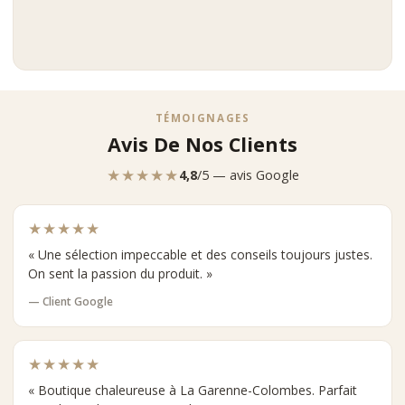
TÉMOIGNAGES
Avis De Nos Clients
★★★★★
4,8
/5 — avis Google
★★★★★
« Une sélection impeccable et des conseils toujours justes.
On sent la passion du produit. »
— Client Google
★★★★★
« Boutique chaleureuse à La Garenne-Colombes. Parfait