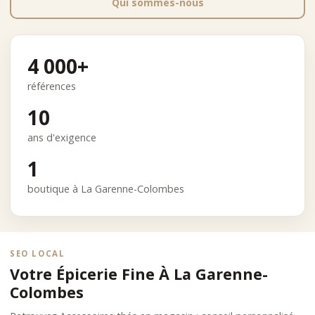
Qui sommes-nous
4 000+
références
10
ans d'exigence
1
boutique à La Garenne-Colombes
SEO LOCAL
Votre Épicerie Fine À La Garenne-
Colombes