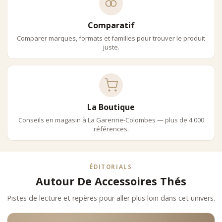
Comparatif
Comparer marques, formats et familles pour trouver le produit
juste.
La Boutique
Conseils en magasin à La Garenne-Colombes — plus de 4 000
références.
ÉDITORIALS
Autour De Accessoires Thés
Pistes de lecture et repères pour aller plus loin dans cet univers.