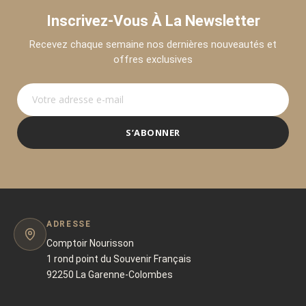
Inscrivez-Vous À La Newsletter
Recevez chaque semaine nos dernières nouveautés et
offres exclusives
S’ABONNER
ADRESSE
Comptoir Nourisson
1 rond point du Souvenir Français
92250 La Garenne-Colombes