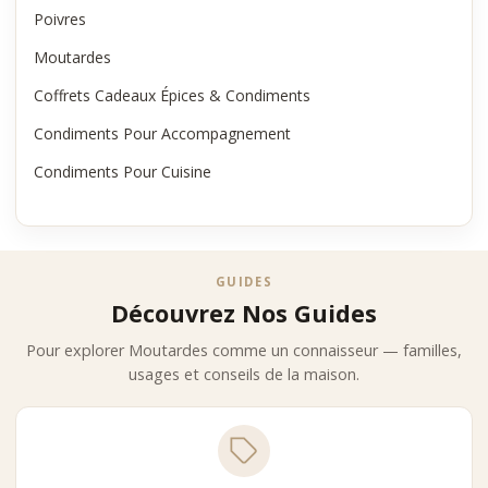
Poivres
Moutardes
Coffrets Cadeaux Épices & Condiments
Condiments Pour Accompagnement
Condiments Pour Cuisine
GUIDES
Découvrez Nos Guides
Pour explorer Moutardes comme un connaisseur — familles,
usages et conseils de la maison.