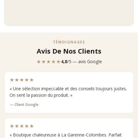
TÉMOIGNAGES
Avis De Nos Clients
★★★★★
4,8
/5 — avis Google
★★★★★
« Une sélection impeccable et des conseils toujours justes.
On sent la passion du produit. »
— Client Google
★★★★★
« Boutique chaleureuse à La Garenne-Colombes. Parfait