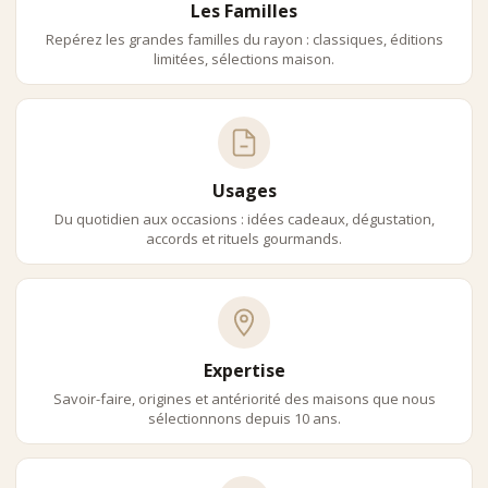
Les Familles
Repérez les grandes familles du rayon : classiques, éditions
limitées, sélections maison.
Usages
Du quotidien aux occasions : idées cadeaux, dégustation,
accords et rituels gourmands.
Expertise
Savoir-faire, origines et antériorité des maisons que nous
sélectionnons depuis 10 ans.