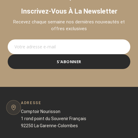
Inscrivez-Vous À La Newsletter
Recevez chaque semaine nos dernières nouveautés et
offres exclusives
S’ABONNER
ADRESSE
Comptoir Nourisson
1 rond point du Souvenir Français
92250 La Garenne-Colombes