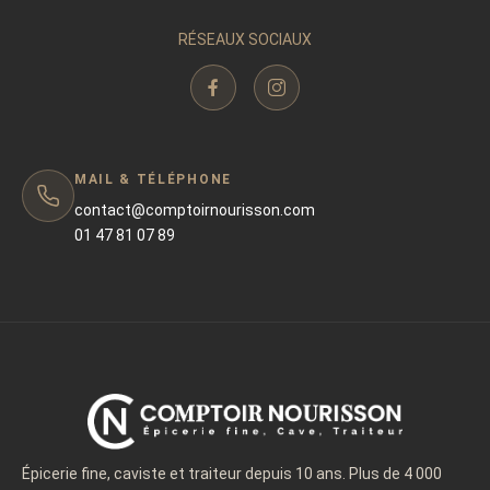
RÉSEAUX SOCIAUX
MAIL & TÉLÉPHONE
contact@comptoirnourisson.com
01 47 81 07 89
Épicerie fine, caviste et traiteur depuis 10 ans. Plus de 4 000