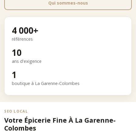
Qui sommes-nous
4 000+
références
10
ans d'exigence
1
boutique à La Garenne-Colombes
SEO LOCAL
Votre Épicerie Fine À La Garenne-
Colombes