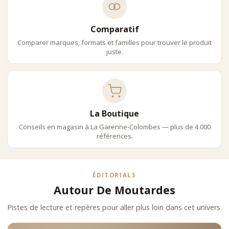
Comparatif
Comparer marques, formats et familles pour trouver le produit
juste.
La Boutique
Conseils en magasin à La Garenne-Colombes — plus de 4 000
références.
ÉDITORIALS
Autour De Moutardes
Pistes de lecture et repères pour aller plus loin dans cet univers.