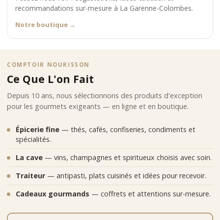
recommandations sur-mesure à La Garenne-Colombes.
Notre boutique
→
COMPTOIR NOURISSON
Ce Que L'on Fait
Depuis 10 ans, nous sélectionnons des produits d'exception
pour les gourmets exigeants — en ligne et en boutique.
Épicerie fine
— thés, cafés, confiseries, condiments et
spécialités.
La cave
— vins, champagnes et spiritueux choisis avec soin.
Traiteur
— antipasti, plats cuisinés et idées pour recevoir.
Cadeaux gourmands
— coffrets et attentions sur-mesure.