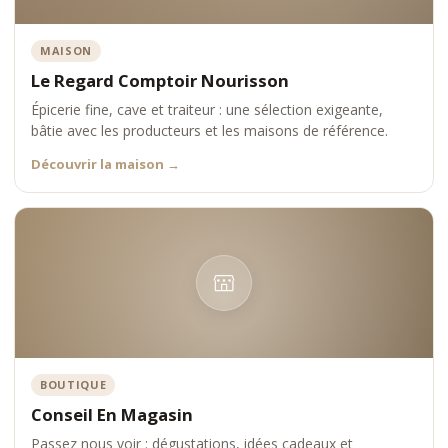
MAISON
Le Regard Comptoir Nourisson
Épicerie fine, cave et traiteur : une sélection exigeante,
bâtie avec les producteurs et les maisons de référence.
Découvrir la maison
→
BOUTIQUE
Conseil En Magasin
Passez nous voir : dégustations, idées cadeaux et