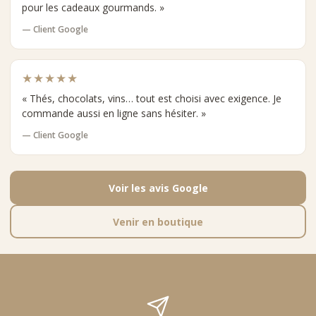
pour les cadeaux gourmands. »
— Client Google
★★★★★
« Thés, chocolats, vins… tout est choisi avec exigence. Je
commande aussi en ligne sans hésiter. »
— Client Google
Voir les avis Google
Venir en boutique