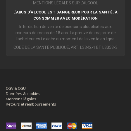
MENTIONS LÉGALES SUR L'ALCOOL
L'ABUS D'ALCOOL EST DANGEREUX POUR LA SANTÉ, À
CONSOMMER AVEC MODÉRATION
Interdiction de vente de boissons alcoolisées aux
mineurs de moins de 18 ans. La preuve de majorité de
l'acheteur est exigée au moment de la vente en ligne.
CODE DE LA SANTÉ PUBLIQUE, ART. L3342-1 ET L3353-3
CGV & CGU
Données & cookies
Mentions légales
Retours et remboursements