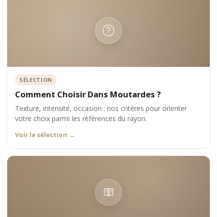
SÉLECTION
Comment Choisir Dans Moutardes ?
Texture, intensité, occasion : nos critères pour orienter
votre choix parmi les références du rayon.
Voir la sélection
→