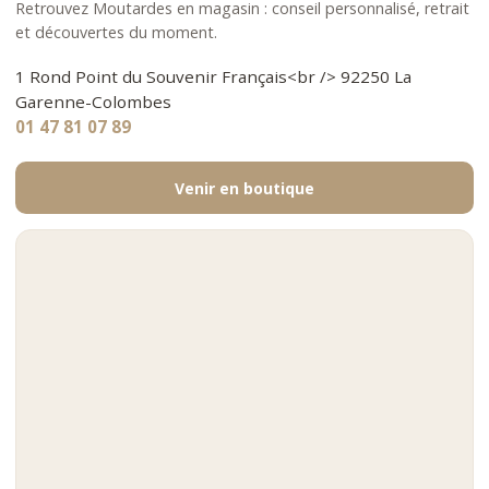
Retrouvez Moutardes en magasin : conseil personnalisé, retrait
et découvertes du moment.
1 Rond Point du Souvenir Français<br /> 92250 La
Garenne-Colombes
01 47 81 07 89
Venir en boutique