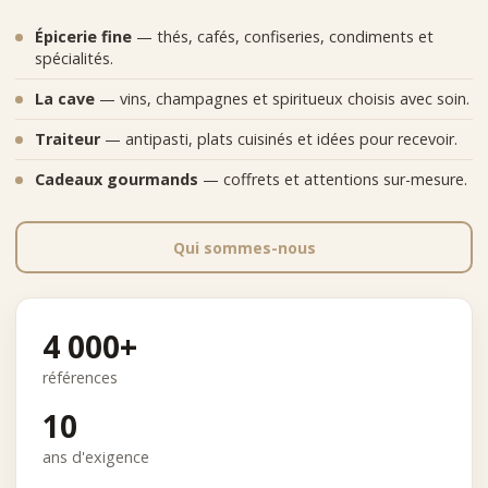
Épicerie fine
— thés, cafés, confiseries, condiments et
spécialités.
La cave
— vins, champagnes et spiritueux choisis avec soin.
Traiteur
— antipasti, plats cuisinés et idées pour recevoir.
Cadeaux gourmands
— coffrets et attentions sur-mesure.
Qui sommes-nous
4 000+
références
10
ans d'exigence