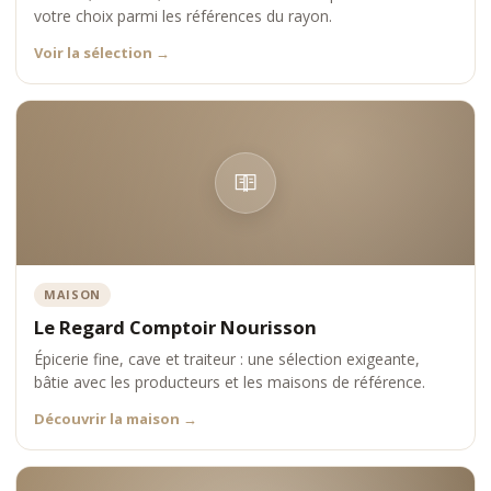
votre choix parmi les références du rayon.
Voir la sélection
→
MAISON
Le Regard Comptoir Nourisson
Épicerie fine, cave et traiteur : une sélection exigeante,
bâtie avec les producteurs et les maisons de référence.
Découvrir la maison
→