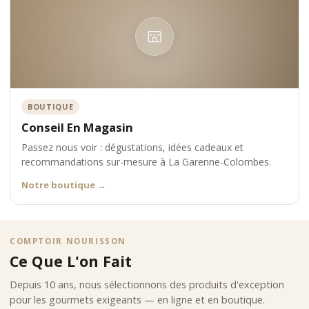
BOUTIQUE
Conseil En Magasin
Passez nous voir : dégustations, idées cadeaux et
recommandations sur-mesure à La Garenne-Colombes.
Notre boutique
→
COMPTOIR NOURISSON
Ce Que L'on Fait
Depuis 10 ans, nous sélectionnons des produits d'exception
pour les gourmets exigeants — en ligne et en boutique.