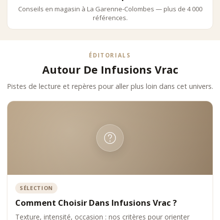
Conseils en magasin à La Garenne-Colombes — plus de 4 000
références.
ÉDITORIALS
Autour De Infusions Vrac
Pistes de lecture et repères pour aller plus loin dans cet univers.
SÉLECTION
Comment Choisir Dans Infusions Vrac ?
Texture, intensité, occasion : nos critères pour orienter