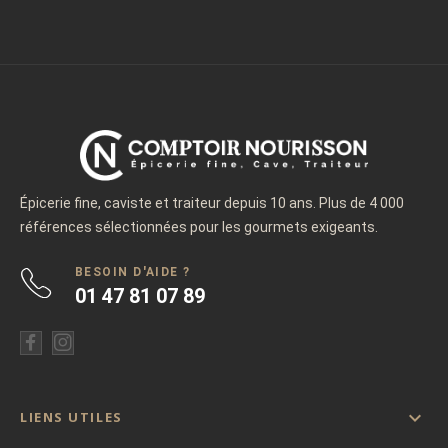
Épicerie fine, caviste et traiteur depuis 10 ans. Plus de 4 000
références sélectionnées pour les gourmets exigeants.
BESOIN D'AIDE ?
01 47 81 07 89

LIENS UTILES