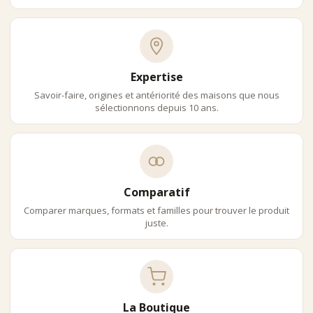
Expertise
Savoir-faire, origines et antériorité des maisons que nous
sélectionnons depuis 10 ans.
Comparatif
Comparer marques, formats et familles pour trouver le produit
juste.
La Boutique