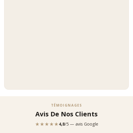
TÉMOIGNAGES
Avis De Nos Clients
★★★★★
4,8
/5 — avis Google