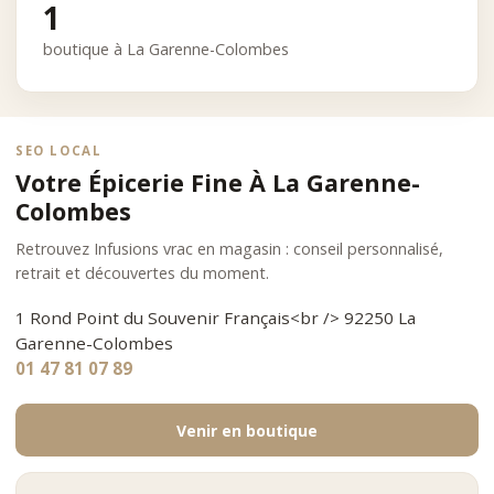
1
boutique à La Garenne-Colombes
SEO LOCAL
Votre Épicerie Fine À La Garenne-
Colombes
Retrouvez Infusions vrac en magasin : conseil personnalisé,
retrait et découvertes du moment.
1 Rond Point du Souvenir Français<br /> 92250 La
Garenne-Colombes
01 47 81 07 89
Venir en boutique