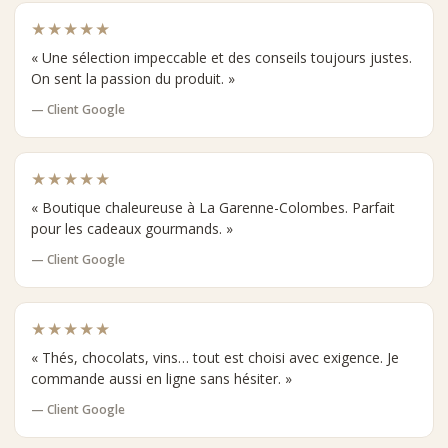
★★★★★
« Une sélection impeccable et des conseils toujours justes.
On sent la passion du produit. »
— Client Google
★★★★★
« Boutique chaleureuse à La Garenne-Colombes. Parfait
pour les cadeaux gourmands. »
— Client Google
★★★★★
« Thés, chocolats, vins… tout est choisi avec exigence. Je
commande aussi en ligne sans hésiter. »
— Client Google