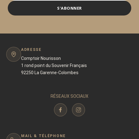
S’ABONNER
ADRESSE
Comptoir Nourisson
1 rond point du Souvenir Français
92250 La Garenne-Colombes
RÉSEAUX SOCIAUX
MAIL & TÉLÉPHONE