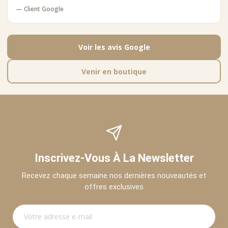
— Client Google
Voir les avis Google
Venir en boutique
Inscrivez-Vous À La Newsletter
Recevez chaque semaine nos dernières nouveautés et
offres exclusives