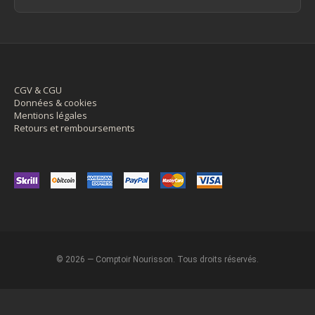
CGV & CGU
Données & cookies
Mentions légales
Retours et remboursements
© 2026 — Comptoir Nourisson. Tous droits réservés.