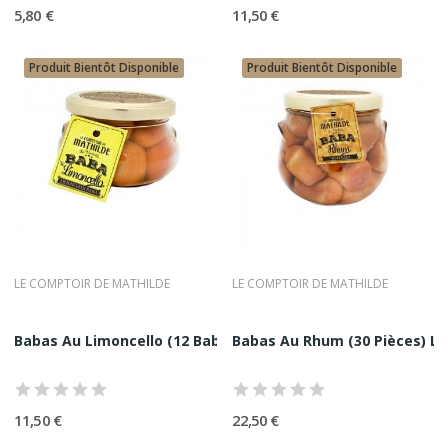
5,80 €
11,50 €
Produit Bientôt Disponible
Produit Bientôt Disponible
LE COMPTOIR DE MATHILDE
LE COMPTOIR DE MATHILDE
Babas Au Limoncello (12 Babas) Le Comptoir de...
Babas Au Rhum (30 Pièces) Le
11,50 €
22,50 €