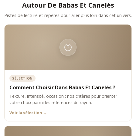
Autour De Babas Et Canelés
Pistes de lecture et repères pour aller plus loin dans cet univers.
SÉLECTION
Comment Choisir Dans Babas Et Canelés ?
Texture, intensité, occasion : nos critères pour orienter
votre choix parmi les références du rayon.
Voir la sélection
→