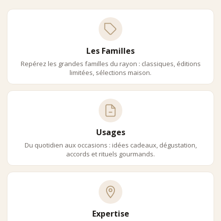
Les Familles
Repérez les grandes familles du rayon : classiques, éditions
limitées, sélections maison.
Usages
Du quotidien aux occasions : idées cadeaux, dégustation,
accords et rituels gourmands.
Expertise