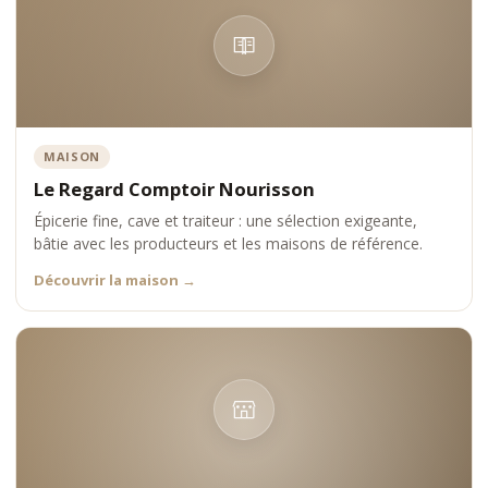
MAISON
Le Regard Comptoir Nourisson
Épicerie fine, cave et traiteur : une sélection exigeante,
bâtie avec les producteurs et les maisons de référence.
Découvrir la maison
→