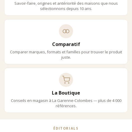
Savoir-faire, origines et antériorité des maisons que nous
sélectionnons depuis 10 ans.
Comparatif
Comparer marques, formats et familles pour trouver le produit
juste.
La Boutique
Conseils en magasin à La Garenne-Colombes — plus de 4 000
références.
ÉDITORIALS