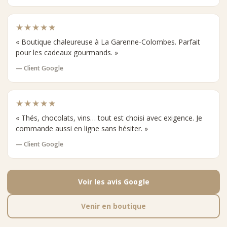
★★★★★
« Boutique chaleureuse à La Garenne-Colombes. Parfait
pour les cadeaux gourmands. »
— Client Google
★★★★★
« Thés, chocolats, vins… tout est choisi avec exigence. Je
commande aussi en ligne sans hésiter. »
— Client Google
Voir les avis Google
Venir en boutique