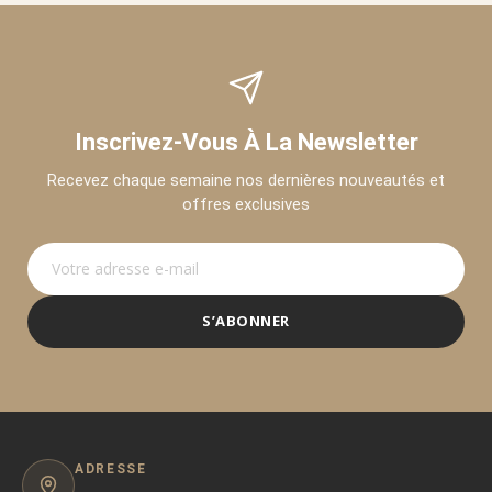
Inscrivez-Vous À La Newsletter
Recevez chaque semaine nos dernières nouveautés et
offres exclusives
S’ABONNER
ADRESSE