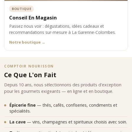
BOUTIQUE
Conseil En Magasin
Passez nous voir : dégustations, idées cadeaux et
recommandations sur-mesure à La Garenne-Colombes.
Notre boutique
→
COMPTOIR NOURISSON
Ce Que L'on Fait
Depuis 10 ans, nous sélectionnons des produits d'exception
pour les gourmets exigeants — en ligne et en boutique.
Épicerie fine
— thés, cafés, confiseries, condiments et
spécialités.
La cave
— vins, champagnes et spiritueux choisis avec soin.