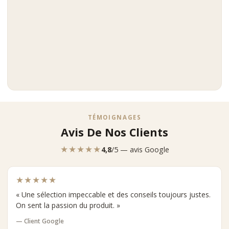
TÉMOIGNAGES
Avis De Nos Clients
★★★★★
4,8
/5 — avis Google
★★★★★
« Une sélection impeccable et des conseils toujours justes.
On sent la passion du produit. »
— Client Google