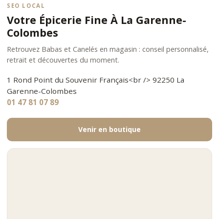
SEO LOCAL
Votre Épicerie Fine À La Garenne-
Colombes
Retrouvez Babas et Canelés en magasin : conseil personnalisé,
retrait et découvertes du moment.
1 Rond Point du Souvenir Français<br /> 92250 La
Garenne-Colombes
01 47 81 07 89
Venir en boutique