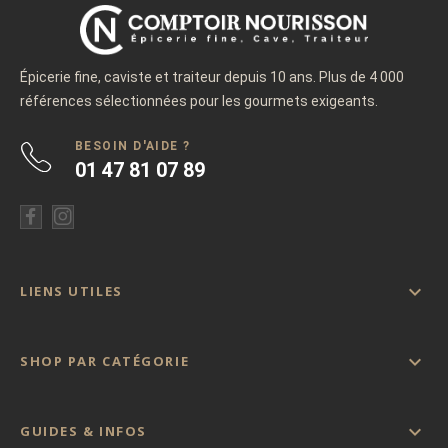
Épicerie fine, caviste et traiteur depuis 10 ans. Plus de 4 000
références sélectionnées pour les gourmets exigeants.
BESOIN D'AIDE ?
01 47 81 07 89

LIENS UTILES

SHOP PAR CATÉGORIE

GUIDES & INFOS