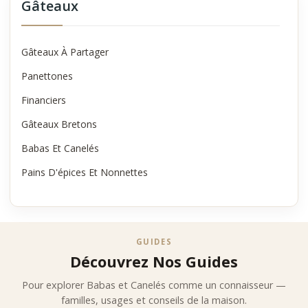
Gâteaux
Gâteaux À Partager
Panettones
Financiers
Gâteaux Bretons
Babas Et Canelés
Pains D'épices Et Nonnettes
GUIDES
Découvrez Nos Guides
Pour explorer Babas et Canelés comme un connaisseur —
familles, usages et conseils de la maison.