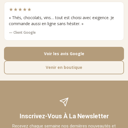
★★★★★
« Thés, chocolats, vins… tout est choisi avec exigence. Je
commande aussi en ligne sans hésiter. »
— Client Google
Voir les avis Google
Venir en boutique
Inscrivez-Vous À La Newsletter
Recevez chaque semaine nos dernières nouveautés et