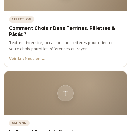
SÉLECTION
Comment Choisir Dans Terrines, Rillettes &
Pâtés ?
Texture, intensité, occasion : nos critères pour orienter
votre choix parmi les références du rayon.
Voir la sélection
→
MAISON