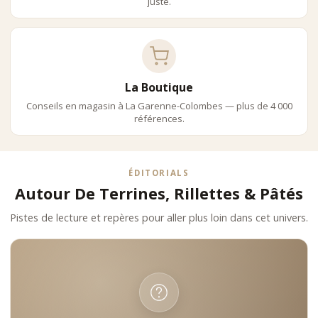
juste.
La Boutique
Conseils en magasin à La Garenne-Colombes — plus de 4 000
références.
ÉDITORIALS
Autour De Terrines, Rillettes & Pâtés
Pistes de lecture et repères pour aller plus loin dans cet univers.