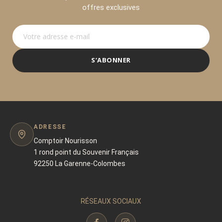
offres exclusives
S’ABONNER
ADRESSE
Comptoir Nourisson
1 rond point du Souvenir Français
92250 La Garenne-Colombes
RÉSEAUX SOCIAUX