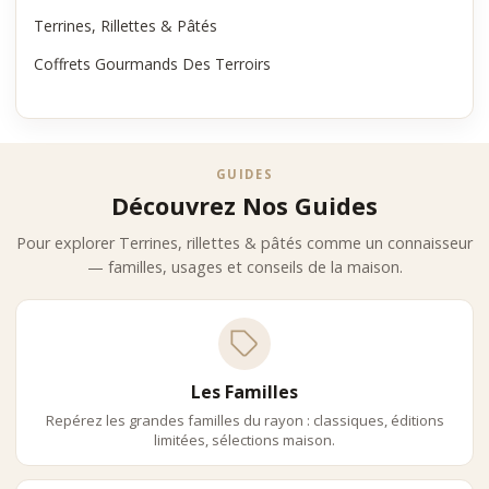
Terrines, Rillettes & Pâtés
Coffrets Gourmands Des Terroirs
GUIDES
Découvrez Nos Guides
Pour explorer Terrines, rillettes & pâtés comme un connaisseur
— familles, usages et conseils de la maison.
Les Familles
Repérez les grandes familles du rayon : classiques, éditions
limitées, sélections maison.