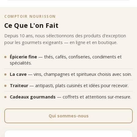
COMPTOIR NOURISSON
Ce Que L'on Fait
Depuis 10 ans, nous sélectionnons des produits d'exception
pour les gourmets exigeants — en ligne et en boutique.
Épicerie fine
— thés, cafés, confiseries, condiments et
spécialités.
La cave
— vins, champagnes et spiritueux choisis avec soin.
Traiteur
— antipasti, plats cuisinés et idées pour recevoir.
Cadeaux gourmands
— coffrets et attentions sur-mesure.
Qui sommes-nous