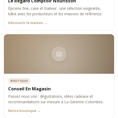
Le Regard Comptoir Nourisson
Épicerie fine, cave et traiteur : une sélection exigeante,
bâtie avec les producteurs et les maisons de référence.
Découvrir la maison
→
BOUTIQUE
Conseil En Magasin
Passez nous voir : dégustations, idées cadeaux et
recommandations sur-mesure à La Garenne-Colombes.
Notre boutique
→