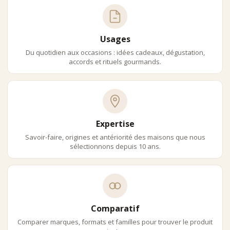
Usages
Du quotidien aux occasions : idées cadeaux, dégustation,
accords et rituels gourmands.
Expertise
Savoir-faire, origines et antériorité des maisons que nous
sélectionnons depuis 10 ans.
Comparatif
Comparer marques, formats et familles pour trouver le produit