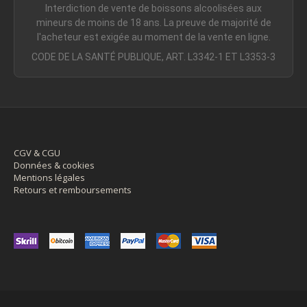
Interdiction de vente de boissons alcoolisées aux
mineurs de moins de 18 ans. La preuve de majorité de
l'acheteur est exigée au moment de la vente en ligne.
CODE DE LA SANTÉ PUBLIQUE, ART. L3342-1 ET L3353-3
CGV & CGU
Données & cookies
Mentions légales
Retours et remboursements