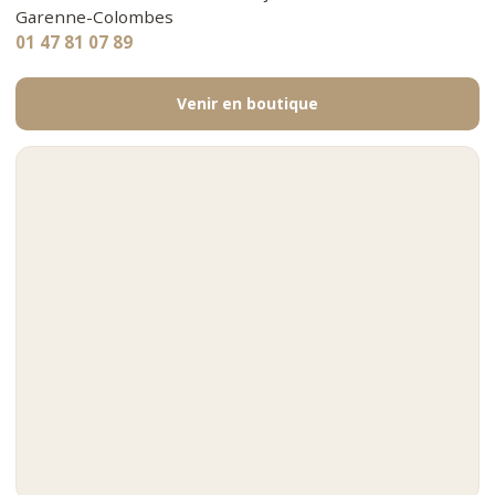
Garenne-Colombes
01 47 81 07 89
Venir en boutique