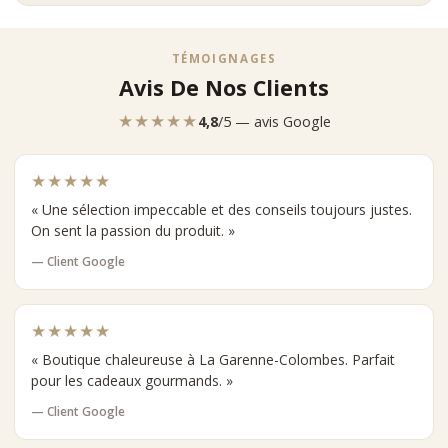
TÉMOIGNAGES
Avis De Nos Clients
★★★★★
4,8
/5 — avis Google
★★★★★
« Une sélection impeccable et des conseils toujours justes.
On sent la passion du produit. »
— Client Google
★★★★★
« Boutique chaleureuse à La Garenne-Colombes. Parfait
pour les cadeaux gourmands. »
— Client Google