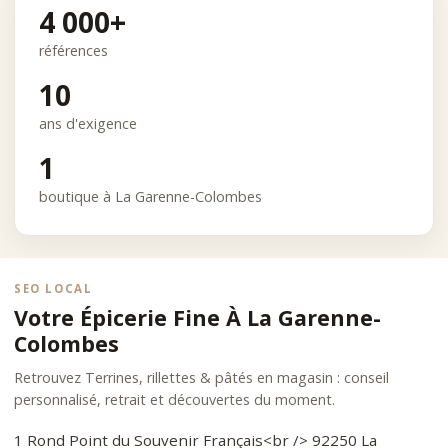
4 000+
références
10
ans d'exigence
1
boutique à La Garenne-Colombes
SEO LOCAL
Votre Épicerie Fine À La Garenne-
Colombes
Retrouvez Terrines, rillettes & pâtés en magasin : conseil
personnalisé, retrait et découvertes du moment.
1 Rond Point du Souvenir Français<br /> 92250 La