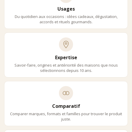
Usages
Du quotidien aux occasions : idées cadeaux, dégustation,
accords et rituels gourmands.
Expertise
Savoir-faire, origines et antériorité des maisons que nous
sélectionnons depuis 10 ans.
Comparatif
Comparer marques, formats et familles pour trouver le produit
juste.