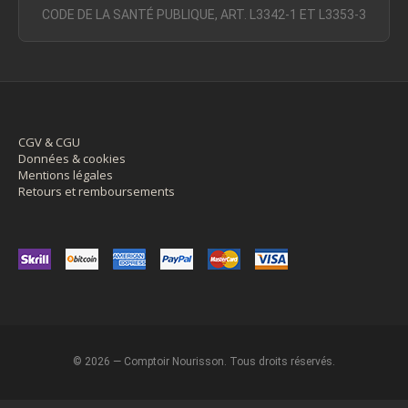
CODE DE LA SANTÉ PUBLIQUE, ART. L3342-1 ET L3353-3
CGV & CGU
Données & cookies
Mentions légales
Retours et remboursements
© 2026 — Comptoir Nourisson. Tous droits réservés.