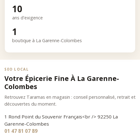
10
ans d'exigence
1
boutique à La Garenne-Colombes
SEO LOCAL
Votre Épicerie Fine À La Garenne-
Colombes
Retrouvez Taramas en magasin : conseil personnalisé, retrait et
découvertes du moment.
1 Rond Point du Souvenir Français<br /> 92250 La
Garenne-Colombes
01 47 81 07 89