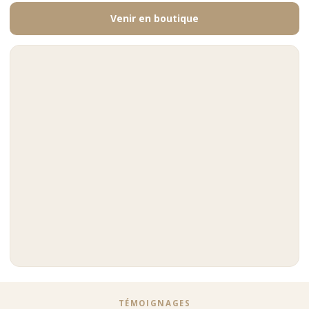
Venir en boutique
TÉMOIGNAGES