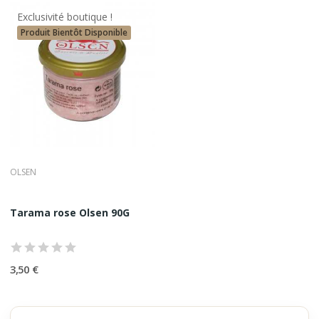
Exclusivité boutique !
Produit Bientôt Disponible
OLSEN
Tarama rose Olsen 90G
3,50 €