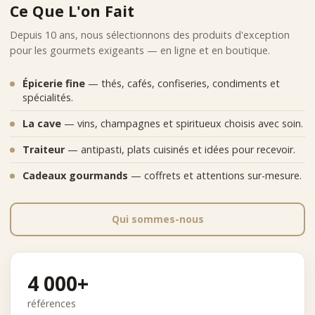
Ce Que L'on Fait
Depuis 10 ans, nous sélectionnons des produits d'exception
pour les gourmets exigeants — en ligne et en boutique.
Épicerie fine
— thés, cafés, confiseries, condiments et
spécialités.
La cave
— vins, champagnes et spiritueux choisis avec soin.
Traiteur
— antipasti, plats cuisinés et idées pour recevoir.
Cadeaux gourmands
— coffrets et attentions sur-mesure.
Qui sommes-nous
4 000+
références