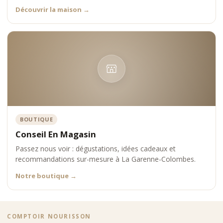
Découvrir la maison
→
BOUTIQUE
Conseil En Magasin
Passez nous voir : dégustations, idées cadeaux et
recommandations sur-mesure à La Garenne-Colombes.
Notre boutique
→
COMPTOIR NOURISSON