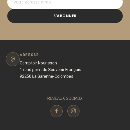
S’ABONNER
ADRESSE
Comptoir Nourisson
1 rond point du Souvenir Français
92250 La Garenne-Colombes
RÉSEAUX SOCIAUX