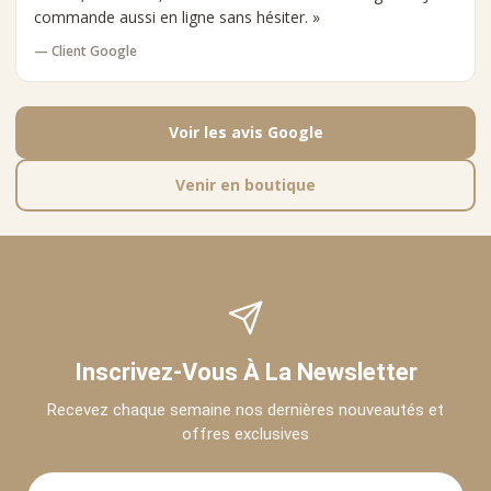
commande aussi en ligne sans hésiter. »
— Client Google
Voir les avis Google
Venir en boutique
Inscrivez-Vous À La Newsletter
Recevez chaque semaine nos dernières nouveautés et
offres exclusives