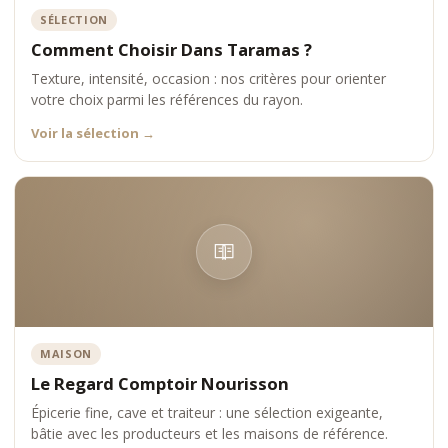
SÉLECTION
Comment Choisir Dans Taramas ?
Texture, intensité, occasion : nos critères pour orienter
votre choix parmi les références du rayon.
Voir la sélection
→
MAISON
Le Regard Comptoir Nourisson
Épicerie fine, cave et traiteur : une sélection exigeante,
bâtie avec les producteurs et les maisons de référence.