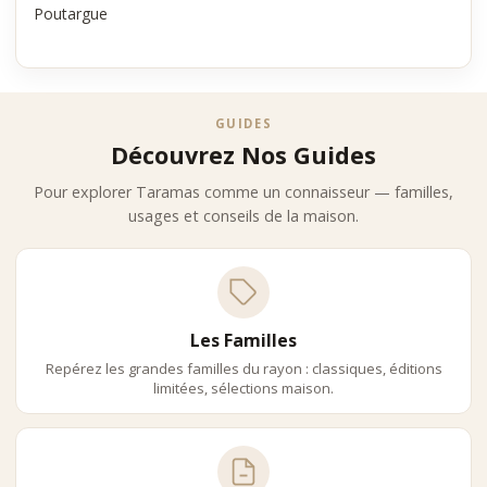
Poutargue
GUIDES
Découvrez Nos Guides
Pour explorer Taramas comme un connaisseur — familles,
usages et conseils de la maison.
Les Familles
Repérez les grandes familles du rayon : classiques, éditions
limitées, sélections maison.