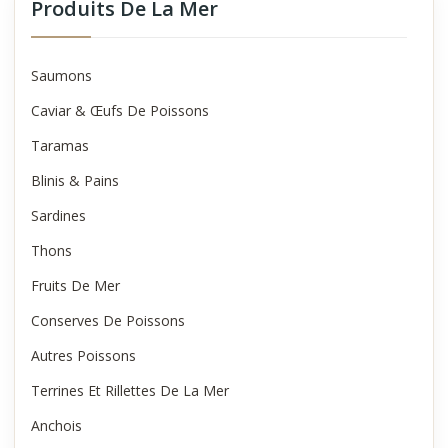
Produits De La Mer
Saumons
Caviar & Œufs De Poissons
Taramas
Blinis & Pains
Sardines
Thons
Fruits De Mer
Conserves De Poissons
Autres Poissons
Terrines Et Rillettes De La Mer
Anchois