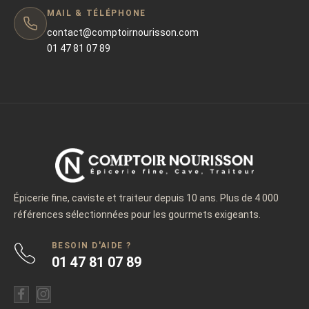
MAIL & TÉLÉPHONE
contact@comptoirnourisson.com
01 47 81 07 89
Épicerie fine, caviste et traiteur depuis 10 ans. Plus de 4 000
références sélectionnées pour les gourmets exigeants.
BESOIN D'AIDE ?
01 47 81 07 89