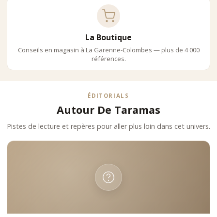
La Boutique
Conseils en magasin à La Garenne-Colombes — plus de 4 000
références.
ÉDITORIALS
Autour De Taramas
Pistes de lecture et repères pour aller plus loin dans cet univers.