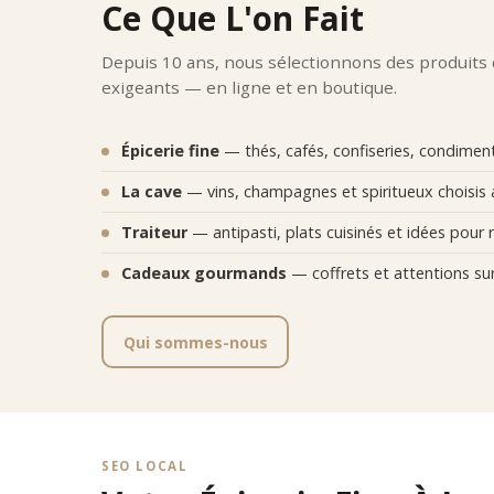
Ce Que L'on Fait
Depuis 10 ans, nous sélectionnons des produits
exigeants — en ligne et en boutique.
Épicerie fine
— thés, cafés, confiseries, condiments
La cave
— vins, champagnes et spiritueux choisis 
Traiteur
— antipasti, plats cuisinés et idées pour r
Cadeaux gourmands
— coffrets et attentions su
Qui sommes-nous
SEO LOCAL