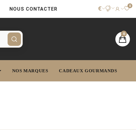
0
€
NOUS CONTACTER
0
NOS MARQUES
CADEAUX GOURMANDS