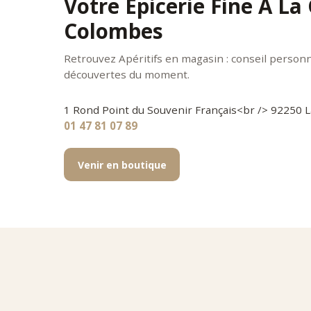
Votre Épicerie Fine À La
Colombes
Retrouvez Apéritifs en magasin : conseil personna
découvertes du moment.
1 Rond Point du Souvenir Français<br /> 92250
01 47 81 07 89
Venir en boutique