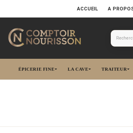
ACCUEIL
A PROPO
ÉPICERIE FINE
LA CAVE
TRAITEUR