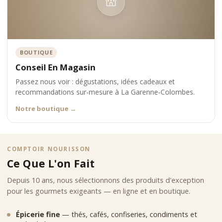
BOUTIQUE
Conseil En Magasin
Passez nous voir : dégustations, idées cadeaux et
recommandations sur-mesure à La Garenne-Colombes.
Notre boutique
→
COMPTOIR NOURISSON
Ce Que L'on Fait
Depuis 10 ans, nous sélectionnons des produits d'exception
pour les gourmets exigeants — en ligne et en boutique.
Épicerie fine
— thés, cafés, confiseries, condiments et