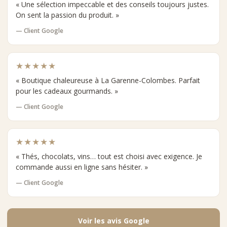
« Une sélection impeccable et des conseils toujours justes.
On sent la passion du produit. »
— Client Google
★★★★★
« Boutique chaleureuse à La Garenne-Colombes. Parfait
pour les cadeaux gourmands. »
— Client Google
★★★★★
« Thés, chocolats, vins… tout est choisi avec exigence. Je
commande aussi en ligne sans hésiter. »
— Client Google
Voir les avis Google