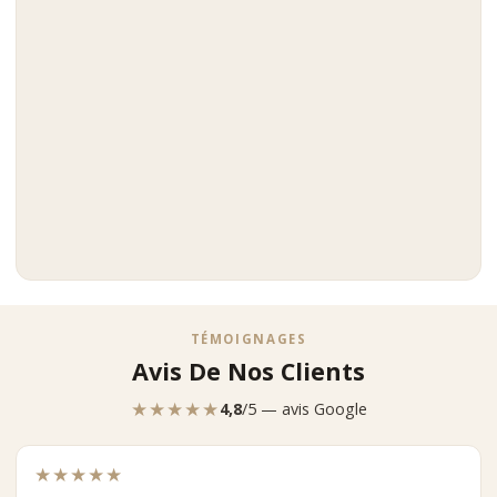
TÉMOIGNAGES
Avis De Nos Clients
★★★★★
4,8
/5 — avis Google
★★★★★