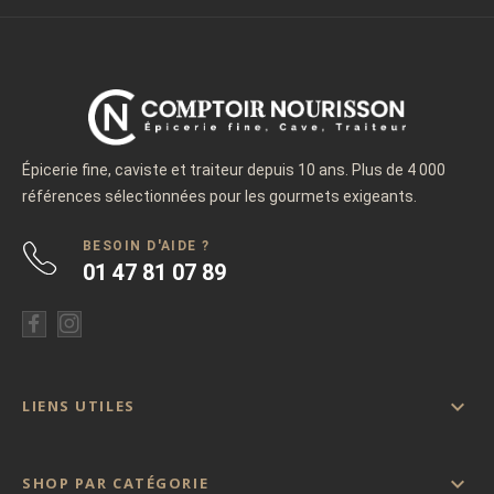
Épicerie fine, caviste et traiteur depuis 10 ans. Plus de 4 000
références sélectionnées pour les gourmets exigeants.
BESOIN D'AIDE ?
01 47 81 07 89

LIENS UTILES

SHOP PAR CATÉGORIE