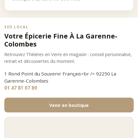
SEO LOCAL
Votre Épicerie Fine À La Garenne-
Colombes
Retrouvez Théières en Verre en magasin : conseil personnalisé,
retrait et découvertes du moment.
1 Rond Point du Souvenir Français<br /> 92250 La
Garenne-Colombes
01 47 81 07 89
Venir en boutique