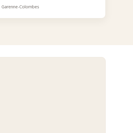
a Garenne-Colombes