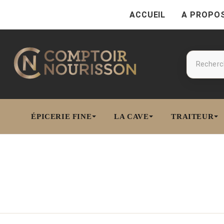
ACCUEIL
A PROPO
ÉPICERIE FINE
LA CAVE
TRAITEUR