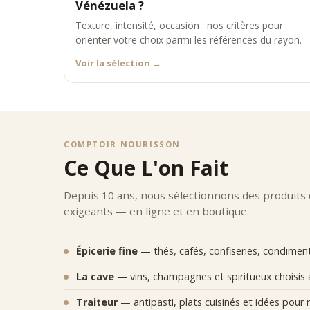
Vénézuela ?
Texture, intensité, occasion : nos critères pour
orienter votre choix parmi les références du rayon.
Voir la sélection
→
COMPTOIR NOURISSON
Ce Que L'on Fait
Depuis 10 ans, nous sélectionnons des produits
exigeants — en ligne et en boutique.
Épicerie fine
— thés, cafés, confiseries, condiments
La cave
— vins, champagnes et spiritueux choisis 
Traiteur
— antipasti, plats cuisinés et idées pour r