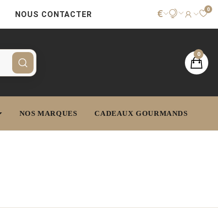
0
€
NOUS CONTACTER
0
NOS MARQUES
CADEAUX GOURMANDS