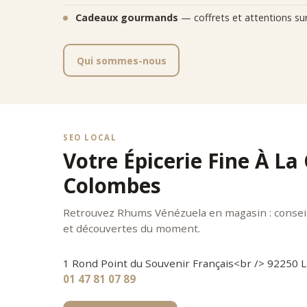
Cadeaux gourmands
— coffrets et attentions su
Qui sommes-nous
SEO LOCAL
Votre Épicerie Fine À La
Colombes
Retrouvez Rhums Vénézuela en magasin : conseil 
et découvertes du moment.
1 Rond Point du Souvenir Français<br /> 92250
01 47 81 07 89