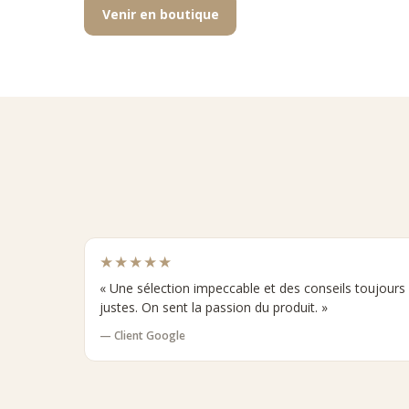
Venir en boutique
★★★★★
« Une sélection impeccable et des conseils toujours
justes. On sent la passion du produit. »
— Client Google