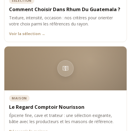
SÉLECTION
Comment Choisir Dans Rhum Du Guatemala ?
Texture, intensité, occasion : nos critères pour orienter
votre choix parmi les références du rayon.
Voir la sélection
→
MAISON
Le Regard Comptoir Nourisson
Épicerie fine, cave et traiteur : une sélection exigeante,
bâtie avec les producteurs et les maisons de référence.