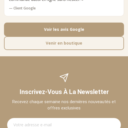
— Client Google
Voir les avis Google
Venir en boutique
Inscrivez-Vous À La Newsletter
Recevez chaque semaine nos dernières nouveautés et
offres exclusives