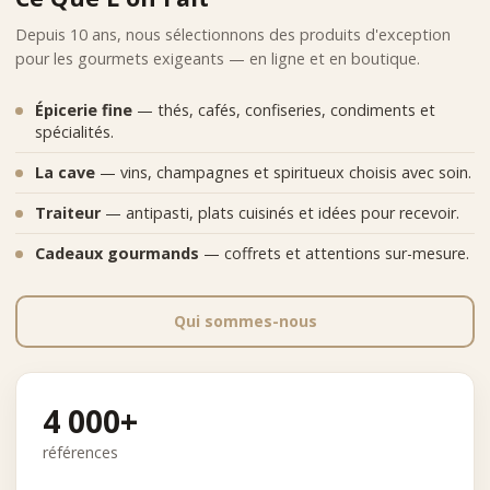
Depuis 10 ans, nous sélectionnons des produits d'exception
pour les gourmets exigeants — en ligne et en boutique.
Épicerie fine
— thés, cafés, confiseries, condiments et
spécialités.
La cave
— vins, champagnes et spiritueux choisis avec soin.
Traiteur
— antipasti, plats cuisinés et idées pour recevoir.
Cadeaux gourmands
— coffrets et attentions sur-mesure.
Qui sommes-nous
4 000+
références