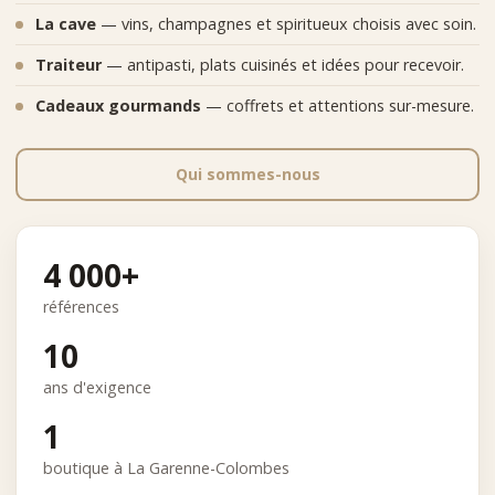
La cave
— vins, champagnes et spiritueux choisis avec soin.
Traiteur
— antipasti, plats cuisinés et idées pour recevoir.
Cadeaux gourmands
— coffrets et attentions sur-mesure.
Qui sommes-nous
4 000+
références
10
ans d'exigence
1
boutique à La Garenne-Colombes