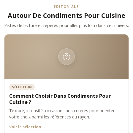
ÉDITORIALS
Autour De Condiments Pour Cuisine
Pistes de lecture et repères pour aller plus loin dans cet univers.
SÉLECTION
Comment Choisir Dans Condiments Pour
Cuisine ?
Texture, intensité, occasion : nos critères pour orienter
votre choix parmi les références du rayon.
Voir la sélection
→