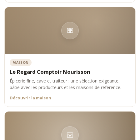
MAISON
Le Regard Comptoir Nourisson
Épicerie fine, cave et traiteur : une sélection exigeante,
bâtie avec les producteurs et les maisons de référence.
Découvrir la maison
→