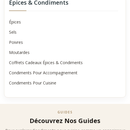
Épices & Condiments
Épices
Sels
Poivres
Moutardes
Coffrets Cadeaux Épices & Condiments
Condiments Pour Accompagnement
Condiments Pour Cuisine
GUIDES
Découvrez Nos Guides