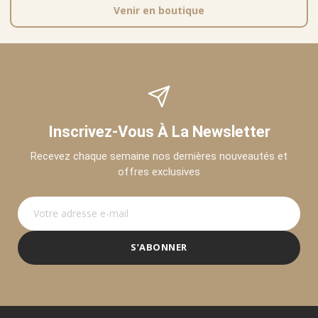
Venir en boutique
Inscrivez-Vous À La Newsletter
Recevez chaque semaine nos dernières nouveautés et
offres exclusives
S’ABONNER