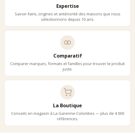
Expertise
Savoir-faire, origines et antériorité des maisons que nous
sélectionnons depuis 10 ans.
Comparatif
Comparer marques, formats et familles pour trouver le produit
juste.
La Boutique
Conseils en magasin à La Garenne-Colombes — plus de 4 000
références.