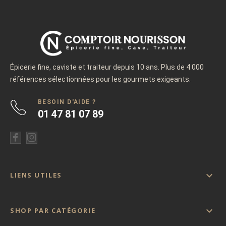
Épicerie fine, caviste et traiteur depuis 10 ans. Plus de 4 000
références sélectionnées pour les gourmets exigeants.
BESOIN D'AIDE ?
01 47 81 07 89

LIENS UTILES

SHOP PAR CATÉGORIE