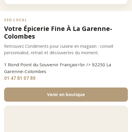
SEO LOCAL
Votre Épicerie Fine À La Garenne-
Colombes
Retrouvez Condiments pour cuisine en magasin : conseil
personnalisé, retrait et découvertes du moment.
1 Rond Point du Souvenir Français<br /> 92250 La
Garenne-Colombes
01 47 81 07 89
Venir en boutique