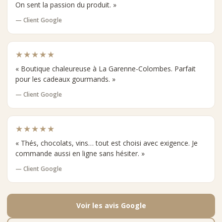
On sent la passion du produit. »
— Client Google
★★★★★
« Boutique chaleureuse à La Garenne-Colombes. Parfait
pour les cadeaux gourmands. »
— Client Google
★★★★★
« Thés, chocolats, vins… tout est choisi avec exigence. Je
commande aussi en ligne sans hésiter. »
— Client Google
Voir les avis Google