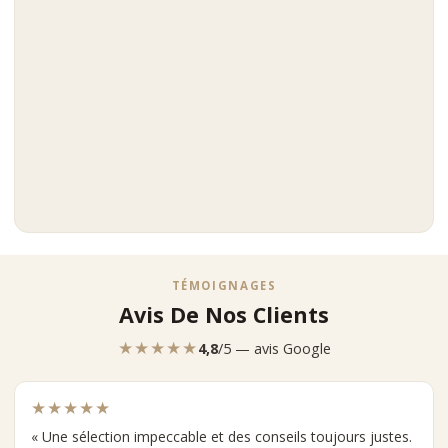
TÉMOIGNAGES
Avis De Nos Clients
★★★★★
4,8
/5 — avis Google
★★★★★
« Une sélection impeccable et des conseils toujours justes.