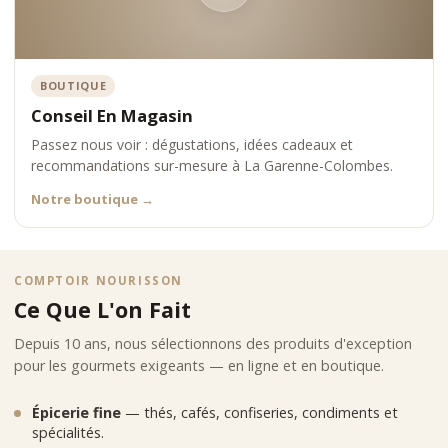
BOUTIQUE
Conseil En Magasin
Passez nous voir : dégustations, idées cadeaux et
recommandations sur-mesure à La Garenne-Colombes.
Notre boutique
→
COMPTOIR NOURISSON
Ce Que L'on Fait
Depuis 10 ans, nous sélectionnons des produits d'exception
pour les gourmets exigeants — en ligne et en boutique.
Épicerie fine
— thés, cafés, confiseries, condiments et
spécialités.