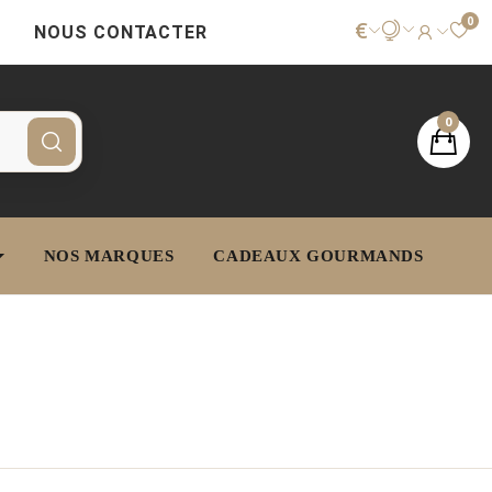
0
€
NOUS CONTACTER
0
NOS MARQUES
CADEAUX GOURMANDS