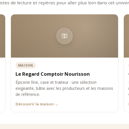
istes de lecture et repères pour aller plus loin dans cet univer
MAISON
Le Regard Comptoir Nourisson
Épicerie fine, cave et traiteur : une sélection
exigeante, bâtie avec les producteurs et les maisons
de référence.
Découvrir la maison
→