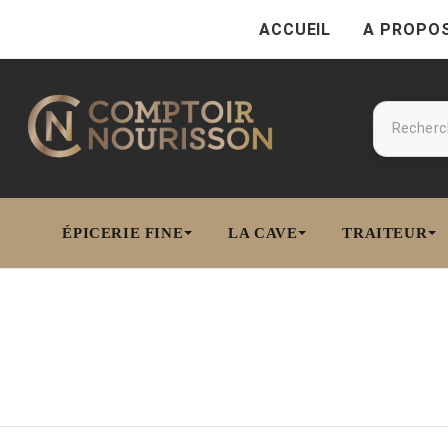
ACCUEIL
A PROPO
ÉPICERIE FINE
LA CAVE
TRAITEUR