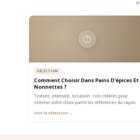
P
SÉLECTION
Comment Choisir Dans Pains D'épices Et
Nonnettes ?
Texture, intensité, occasion : nos critères pour
orienter votre choix parmi les références du rayon.
Voir la sélection
→