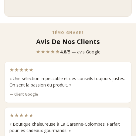
TÉMOIGNAGES
Avis De Nos Clients
★★★★★
4,8
/5 — avis Google
★★★★★
« Une sélection impeccable et des conseils toujours justes.
On sent la passion du produit. »
— Client Google
★★★★★
« Boutique chaleureuse à La Garenne-Colombes. Parfait
pour les cadeaux gourmands. »