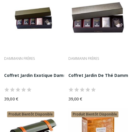
DAMMANN FRÈRES
DAMMANN FRÈRES
Coffret Jardin Exotique Dammann Frères | 4...
Coffret Jardin De Thé Dammann
39,00 €
39,00 €
Produit Bientôt Disponible
Produit Bientôt Disponible