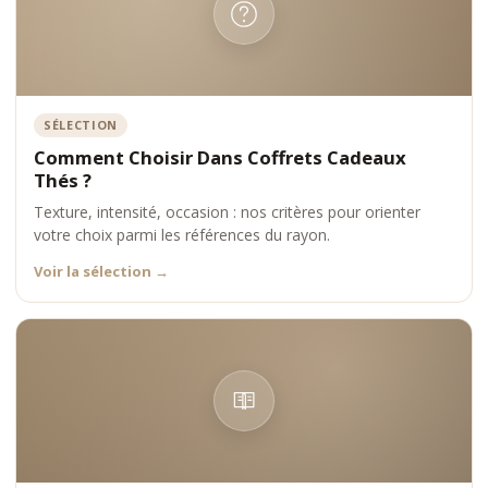
SÉLECTION
Comment Choisir Dans Coffrets Cadeaux
Thés ?
Texture, intensité, occasion : nos critères pour orienter
votre choix parmi les références du rayon.
Voir la sélection
→