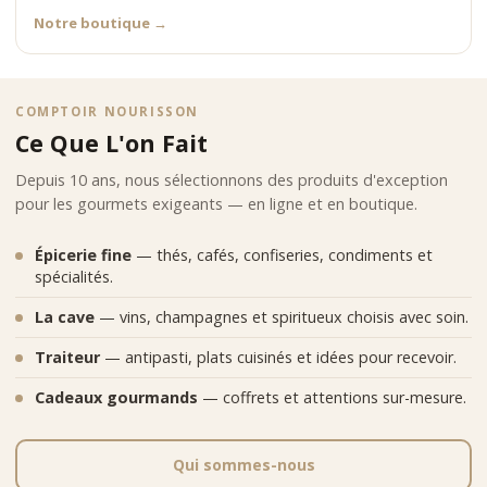
Notre boutique
→
COMPTOIR NOURISSON
Ce Que L'on Fait
Depuis 10 ans, nous sélectionnons des produits d'exception
pour les gourmets exigeants — en ligne et en boutique.
Épicerie fine
— thés, cafés, confiseries, condiments et
spécialités.
La cave
— vins, champagnes et spiritueux choisis avec soin.
Traiteur
— antipasti, plats cuisinés et idées pour recevoir.
Cadeaux gourmands
— coffrets et attentions sur-mesure.
Qui sommes-nous