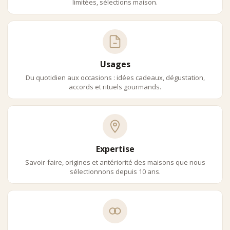
limitées, sélections maison.
Usages
Du quotidien aux occasions : idées cadeaux, dégustation,
accords et rituels gourmands.
Expertise
Savoir-faire, origines et antériorité des maisons que nous
sélectionnons depuis 10 ans.