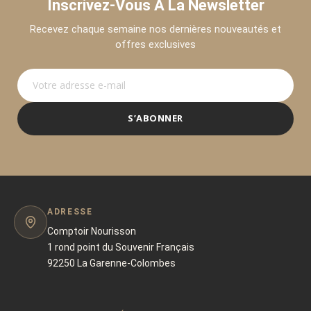
Inscrivez-Vous À La Newsletter
Recevez chaque semaine nos dernières nouveautés et
offres exclusives
S’ABONNER
ADRESSE
Comptoir Nourisson
1 rond point du Souvenir Français
92250 La Garenne-Colombes