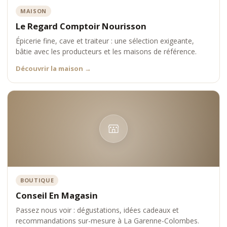
MAISON
Le Regard Comptoir Nourisson
Épicerie fine, cave et traiteur : une sélection exigeante,
bâtie avec les producteurs et les maisons de référence.
Découvrir la maison
→
BOUTIQUE
Conseil En Magasin
Passez nous voir : dégustations, idées cadeaux et
recommandations sur-mesure à La Garenne-Colombes.