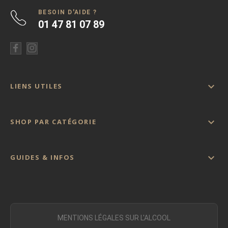
BESOIN D'AIDE ?
01 47 81 07 89

LIENS UTILES

SHOP PAR CATÉGORIE

GUIDES & INFOS
MENTIONS LÉGALES SUR L'ALCOOL