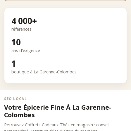
4 000+
références
10
ans d'exigence
1
boutique à La Garenne-Colombes
SEO LOCAL
Votre Épicerie Fine À La Garenne-
Colombes
Retrouvez Coffrets Cadeaux Thés en magasin : conseil