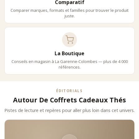
Comparatif
Comparer marques, formats et familles pour trouver le produit
juste.
La Boutique
Conseils en magasin à La Garenne-Colombes — plus de 4 000
références.
ÉDITORIALS
Autour De Coffrets Cadeaux Thés
Pistes de lecture et repères pour aller plus loin dans cet univers.