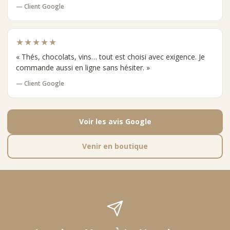
— Client Google
★★★★★
« Thés, chocolats, vins… tout est choisi avec exigence. Je
commande aussi en ligne sans hésiter. »
— Client Google
Voir les avis Google
Venir en boutique