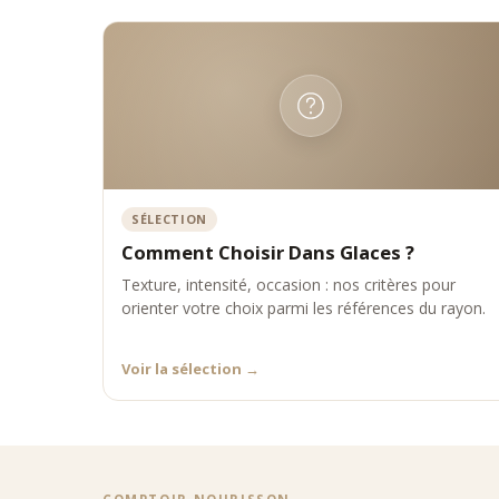
SÉLECTION
Comment Choisir Dans Glaces ?
Texture, intensité, occasion : nos critères pour
orienter votre choix parmi les références du rayon.
Voir la sélection
→