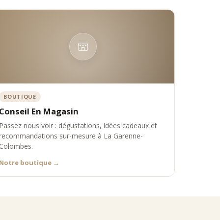
BOUTIQUE
Conseil En Magasin
Passez nous voir : dégustations, idées cadeaux et
recommandations sur-mesure à La Garenne-
Colombes.
Notre boutique
→