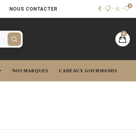
0
€
NOUS CONTACTER
0
NOS MARQUES
CADEAUX GOURMANDS