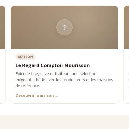
MAISON
Le Regard Comptoir Nourisson
Épicerie fine, cave et traiteur : une sélection
exigeante, bâtie avec les producteurs et les maisons
de référence.
Découvrir la maison
→