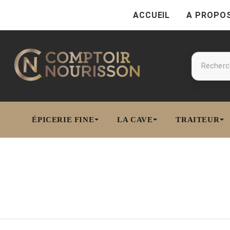
ACCUEIL
A PROPO
ÉPICERIE FINE
LA CAVE
TRAITEUR