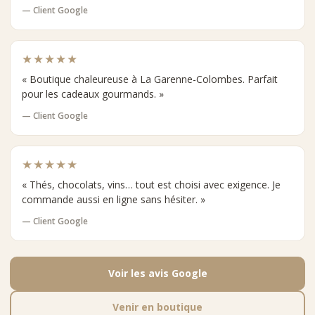
— Client Google
★★★★★
« Boutique chaleureuse à La Garenne-Colombes. Parfait
pour les cadeaux gourmands. »
— Client Google
★★★★★
« Thés, chocolats, vins… tout est choisi avec exigence. Je
commande aussi en ligne sans hésiter. »
— Client Google
Voir les avis Google
Venir en boutique