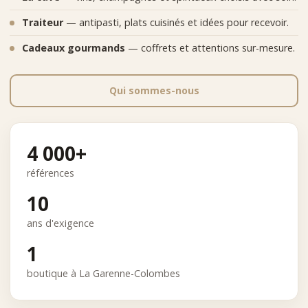
Traiteur
— antipasti, plats cuisinés et idées pour recevoir.
Cadeaux gourmands
— coffrets et attentions sur-mesure.
Qui sommes-nous
4 000+
références
10
ans d'exigence
1
boutique à La Garenne-Colombes