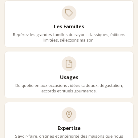
Les Familles
Repérez les grandes familles du rayon : classiques, éditions
limitées, sélections maison.
Usages
Du quotidien aux occasions : idées cadeaux, dégustation,
accords et rituels gourmands.
Expertise
Savoir-faire, origines et antériorité des maisons que nous