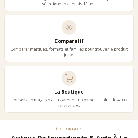
sélectionnons depuis 10 ans.
Comparatif
Comparer marques, formats et familles pour trouver le produit
juste.
La Boutique
Conseils en magasin à La Garenne-Colombes — plus de 4 000
références.
ÉDITORIALS
Autour De Ingrédients & Aide À La