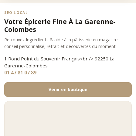
SEO LOCAL
Votre Épicerie Fine À La Garenne-
Colombes
Retrouvez Ingrédients & aide à la pâtisserie en magasin :
conseil personnalisé, retrait et découvertes du moment.
1 Rond Point du Souvenir Français<br /> 92250 La
Garenne-Colombes
01 47 81 07 89
Venir en boutique