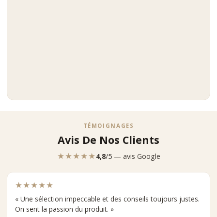
TÉMOIGNAGES
Avis De Nos Clients
★★★★★
4,8
/5 — avis Google
★★★★★
« Une sélection impeccable et des conseils toujours justes.
On sent la passion du produit. »