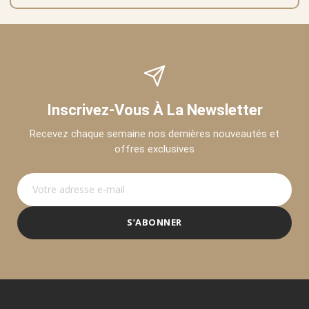
Inscrivez-Vous À La Newsletter
Recevez chaque semaine nos dernières nouveautés et
offres exclusives
S’ABONNER