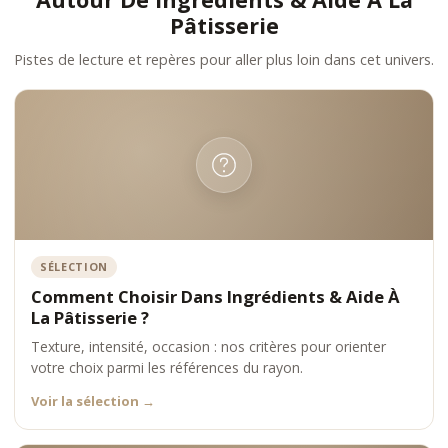
Pâtisserie
Pistes de lecture et repères pour aller plus loin dans cet univers.
SÉLECTION
Comment Choisir Dans Ingrédients & Aide À
La Pâtisserie ?
Texture, intensité, occasion : nos critères pour orienter
votre choix parmi les références du rayon.
Voir la sélection
→