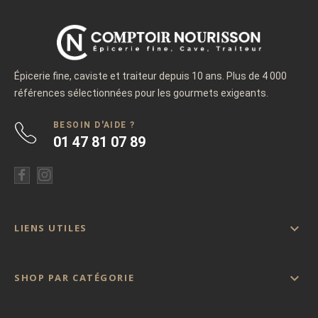
Épicerie fine, caviste et traiteur depuis 10 ans. Plus de 4 000
références sélectionnées pour les gourmets exigeants.
BESOIN D'AIDE ?
01 47 81 07 89

LIENS UTILES

SHOP PAR CATÉGORIE