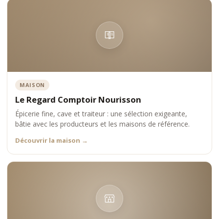
MAISON
Le Regard Comptoir Nourisson
Épicerie fine, cave et traiteur : une sélection exigeante,
bâtie avec les producteurs et les maisons de référence.
Découvrir la maison
→