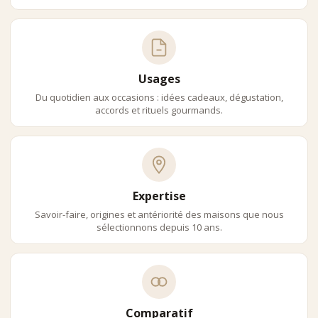
Usages
Du quotidien aux occasions : idées cadeaux, dégustation,
accords et rituels gourmands.
Expertise
Savoir-faire, origines et antériorité des maisons que nous
sélectionnons depuis 10 ans.
Comparatif