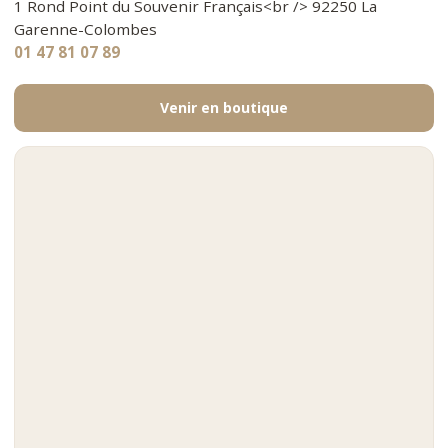
1 Rond Point du Souvenir Français<br /> 92250 La
Garenne-Colombes
01 47 81 07 89
Venir en boutique