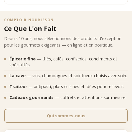
COMPTOIR NOURISSON
Ce Que L'on Fait
Depuis 10 ans, nous sélectionnons des produits d'exception
pour les gourmets exigeants — en ligne et en boutique.
Épicerie fine
— thés, cafés, confiseries, condiments et
spécialités.
La cave
— vins, champagnes et spiritueux choisis avec soin.
Traiteur
— antipasti, plats cuisinés et idées pour recevoir.
Cadeaux gourmands
— coffrets et attentions sur-mesure.
Qui sommes-nous