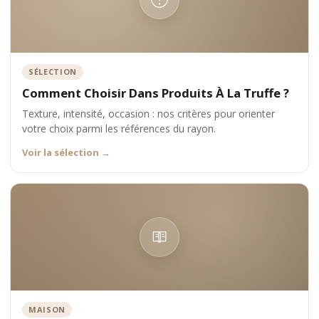
SÉLECTION
Comment Choisir Dans Produits À La Truffe ?
Texture, intensité, occasion : nos critères pour orienter
votre choix parmi les références du rayon.
Voir la sélection
→
MAISON