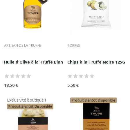
ARTISAN DE LA TRUFFE
TORRES
Huile d'Olive à la Truffe Blanche Artisan De La...
Chips à la Truffe Noire 125G
18,50 €
5,50 €
Exclusivité boutique !
Produit Bientôt Disponible
Produit Bientôt Disponible