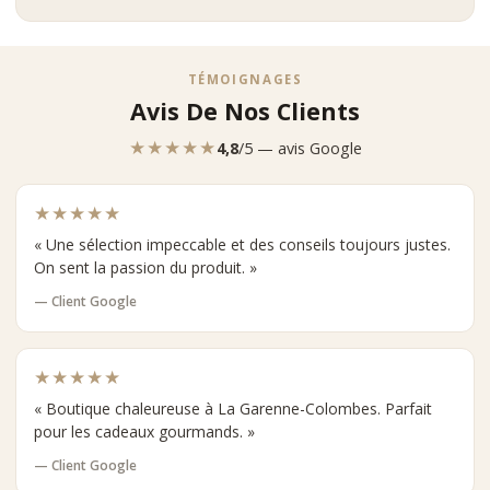
TÉMOIGNAGES
Avis De Nos Clients
★★★★★
4,8
/5 — avis Google
★★★★★
« Une sélection impeccable et des conseils toujours justes.
On sent la passion du produit. »
— Client Google
★★★★★
« Boutique chaleureuse à La Garenne-Colombes. Parfait
pour les cadeaux gourmands. »
— Client Google