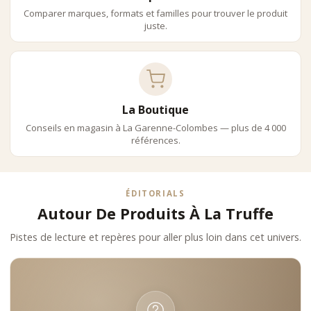
Comparer marques, formats et familles pour trouver le produit
juste.
La Boutique
Conseils en magasin à La Garenne-Colombes — plus de 4 000
références.
ÉDITORIALS
Autour De Produits À La Truffe
Pistes de lecture et repères pour aller plus loin dans cet univers.