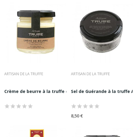
ARTISAN DE LA TRUFFE
ARTISAN DE LA TRUFFE
Crème de beurre à la truffe d'été Artisan de La...
Sel de Guérande à la truffe Art
8,50 €