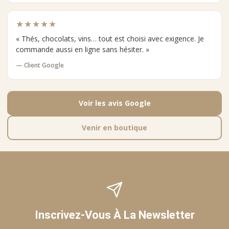
★★★★★
« Thés, chocolats, vins… tout est choisi avec exigence. Je
commande aussi en ligne sans hésiter. »
— Client Google
Voir les avis Google
Venir en boutique
Inscrivez-Vous À La Newsletter