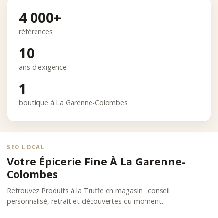
4 000+
références
10
ans d'exigence
1
boutique à La Garenne-Colombes
SEO LOCAL
Votre Épicerie Fine À La Garenne-
Colombes
Retrouvez Produits à la Truffe en magasin : conseil
personnalisé, retrait et découvertes du moment.