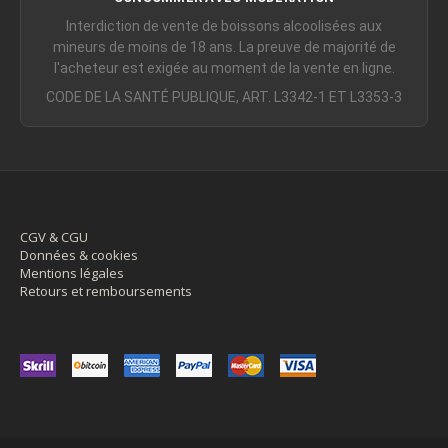
Interdiction de vente de boissons alcoolisées aux
mineurs de moins de 18 ans. La preuve de majorité de
l'acheteur est exigée au moment de la vente en ligne.
CODE DE LA SANTÉ PUBLIQUE, ART. L3342-1 ET L3353-3
CGV & CGU
Données & cookies
Mentions légales
Retours et remboursements