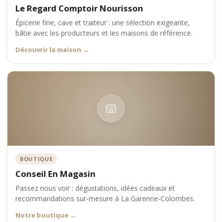
Le Regard Comptoir Nourisson
Épicerie fine, cave et traiteur : une sélection exigeante,
bâtie avec les producteurs et les maisons de référence.
Découvrir la maison
→
BOUTIQUE
Conseil En Magasin
Passez nous voir : dégustations, idées cadeaux et
recommandations sur-mesure à La Garenne-Colombes.
Notre boutique
→