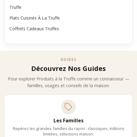
Truffe
Plats Cuisinés À La Truffe
Coffrets Cadeaux Truffes
GUIDES
Découvrez Nos Guides
Pour explorer Produits à la Truffe comme un connaisseur —
familles, usages et conseils de la maison.
Les Familles
Repérez les grandes familles du rayon : classiques, éditions
limitées, sélections maison.