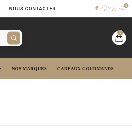
0
€
NOUS CONTACTER
0
NOS MARQUES
CADEAUX GOURMANDS