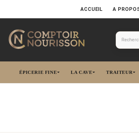
ACCUEIL
A PROPO
ÉPICERIE FINE
LA CAVE
TRAITEUR