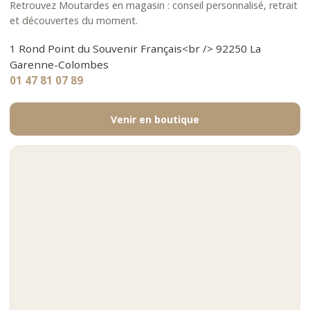
Retrouvez Moutardes en magasin : conseil personnalisé, retrait
et découvertes du moment.
1 Rond Point du Souvenir Français<br /> 92250 La
Garenne-Colombes
01 47 81 07 89
Venir en boutique