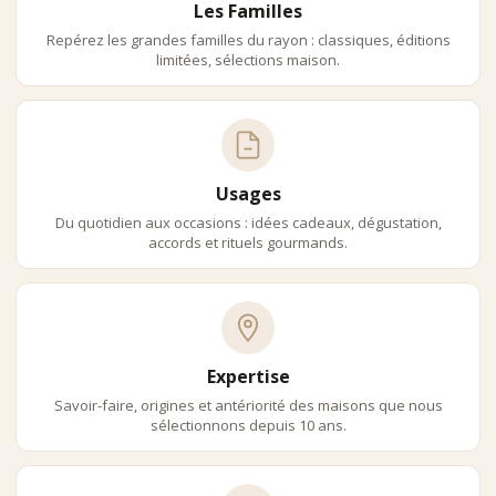
Les Familles
Repérez les grandes familles du rayon : classiques, éditions
limitées, sélections maison.
Usages
Du quotidien aux occasions : idées cadeaux, dégustation,
accords et rituels gourmands.
Expertise
Savoir-faire, origines et antériorité des maisons que nous
sélectionnons depuis 10 ans.