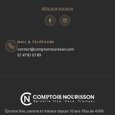
RÉSEAUX SOCIAUX
MAIL & TÉLÉPHONE
contact@comptoirnourisson.com
01 47 81 07 89
Épicerie fine, caviste et traiteur depuis 10 ans. Plus de 4 000