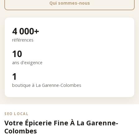
Qui sommes-nous
4 000+
références
10
ans d'exigence
1
boutique à La Garenne-Colombes
SEO LOCAL
Votre Épicerie Fine À La Garenne-
Colombes