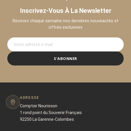
Inscrivez-Vous À La Newsletter
Recevez chaque semaine nos dernières nouveautés et
offres exclusives
S’ABONNER
ADRESSE
Comptoir Nourisson
1 rond point du Souvenir Français
92250 La Garenne-Colombes