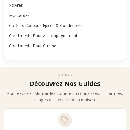
Poivres
Moutardes
Coffrets Cadeaux Épices & Condiments
Condiments Pour Accompagnement
Condiments Pour Cuisine
GUIDES
Découvrez Nos Guides
Pour explorer Moutardes comme un connaisseur — familles,
usages et conseils de la maison.