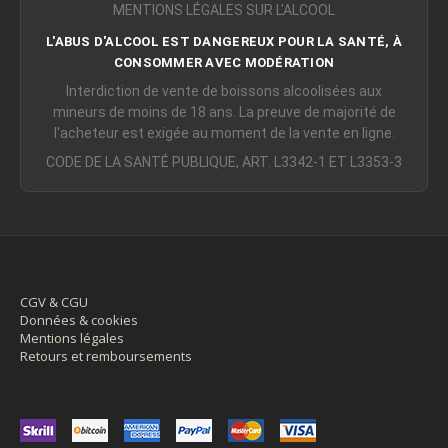
MENTIONS LÉGALES SUR L'ALCOOL
L'ABUS D'ALCOOL EST DANGEREUX POUR LA SANTÉ, À
CONSOMMER AVEC MODÉRATION
Interdiction de vente de boissons alcoolisées aux
mineurs de moins de 18 ans. La preuve de majorité de
l'acheteur est exigée au moment de la vente en ligne.
CODE DE LA SANTÉ PUBLIQUE, ART. L3342-1 ET L3353-3
CGV & CGU
Données & cookies
Mentions légales
Retours et remboursements