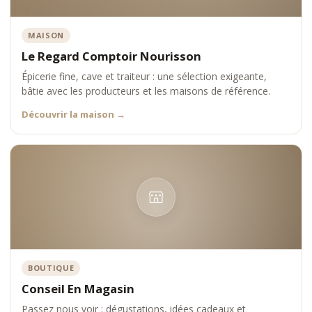
MAISON
Le Regard Comptoir Nourisson
Épicerie fine, cave et traiteur : une sélection exigeante,
bâtie avec les producteurs et les maisons de référence.
Découvrir la maison
→
BOUTIQUE
Conseil En Magasin
Passez nous voir : dégustations, idées cadeaux et