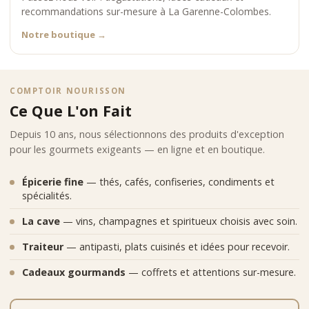
recommandations sur-mesure à La Garenne-Colombes.
Notre boutique
→
COMPTOIR NOURISSON
Ce Que L'on Fait
Depuis 10 ans, nous sélectionnons des produits d'exception
pour les gourmets exigeants — en ligne et en boutique.
Épicerie fine
— thés, cafés, confiseries, condiments et
spécialités.
La cave
— vins, champagnes et spiritueux choisis avec soin.
Traiteur
— antipasti, plats cuisinés et idées pour recevoir.
Cadeaux gourmands
— coffrets et attentions sur-mesure.