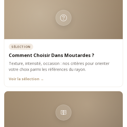
SÉLECTION
Comment Choisir Dans Moutardes ?
Texture, intensité, occasion : nos critères pour orienter
votre choix parmi les références du rayon.
Voir la sélection
→