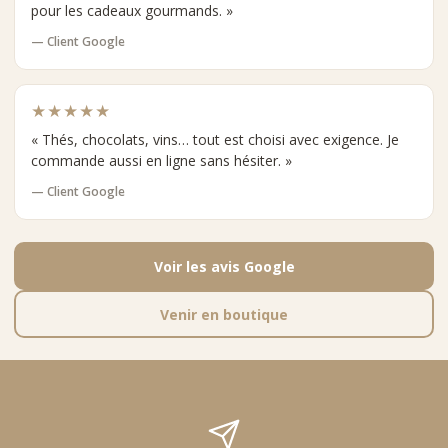
pour les cadeaux gourmands. »
— Client Google
★★★★★
« Thés, chocolats, vins… tout est choisi avec exigence. Je
commande aussi en ligne sans hésiter. »
— Client Google
Voir les avis Google
Venir en boutique