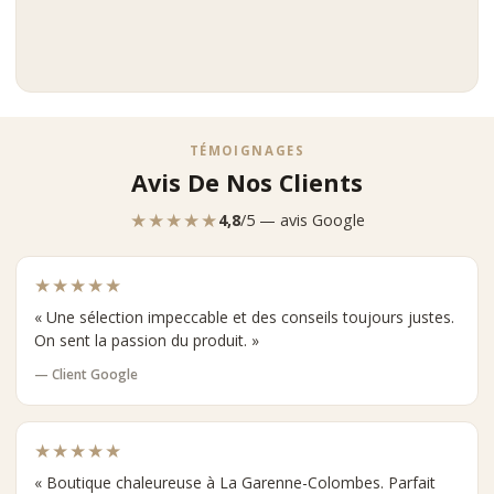
TÉMOIGNAGES
Avis De Nos Clients
★★★★★
4,8
/5 — avis Google
★★★★★
« Une sélection impeccable et des conseils toujours justes.
On sent la passion du produit. »
— Client Google
★★★★★
« Boutique chaleureuse à La Garenne-Colombes. Parfait