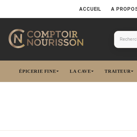
ACCUEIL
A PROPO
ÉPICERIE FINE
LA CAVE
TRAITEUR