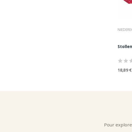
NIEDERE
Stolle
18,89 €
Pour explore