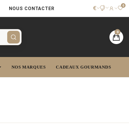
0
€
NOUS CONTACTER
0
NOS MARQUES
CADEAUX GOURMANDS