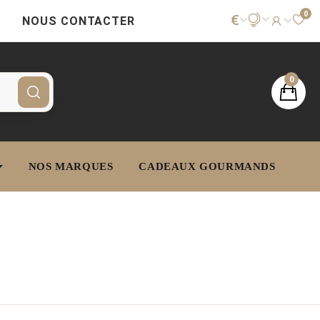
0
€
NOUS CONTACTER
0
NOS MARQUES
CADEAUX GOURMANDS