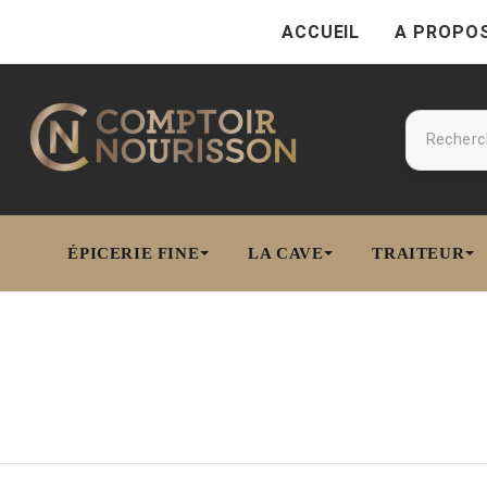
ACCUEIL
A PROPO
ÉPICERIE FINE
LA CAVE
TRAITEUR