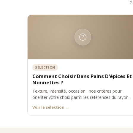
P
SÉLECTION
Comment Choisir Dans Pains D'épices Et
Nonnettes ?
Texture, intensité, occasion : nos critères pour
orienter votre choix parmi les références du rayon.
Voir la sélection
→