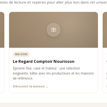
istes de lecture et repères pour aller plus loin dans cet univer
MAISON
Le Regard Comptoir Nourisson
Épicerie fine, cave et traiteur : une sélection
exigeante, bâtie avec les producteurs et les maisons
de référence.
Découvrir la maison
→