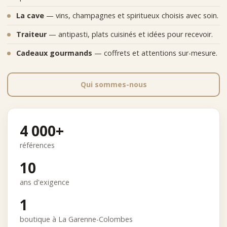
La cave
— vins, champagnes et spiritueux choisis avec soin.
Traiteur
— antipasti, plats cuisinés et idées pour recevoir.
Cadeaux gourmands
— coffrets et attentions sur-mesure.
Qui sommes-nous
4 000+
références
10
ans d'exigence
1
boutique à La Garenne-Colombes