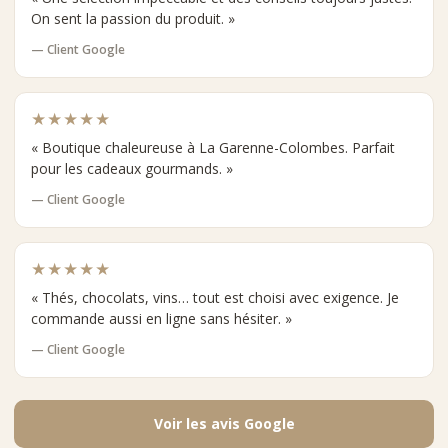
On sent la passion du produit. »
— Client Google
★★★★★
« Boutique chaleureuse à La Garenne-Colombes. Parfait
pour les cadeaux gourmands. »
— Client Google
★★★★★
« Thés, chocolats, vins… tout est choisi avec exigence. Je
commande aussi en ligne sans hésiter. »
— Client Google
Voir les avis Google