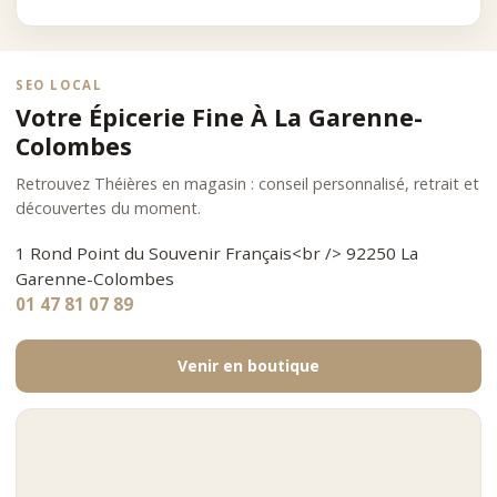
SEO LOCAL
Votre Épicerie Fine À La Garenne-
Colombes
Retrouvez Théières en magasin : conseil personnalisé, retrait et
découvertes du moment.
1 Rond Point du Souvenir Français<br /> 92250 La
Garenne-Colombes
01 47 81 07 89
Venir en boutique