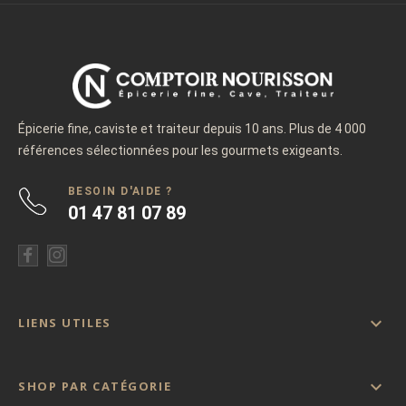
Épicerie fine, caviste et traiteur depuis 10 ans. Plus de 4 000
références sélectionnées pour les gourmets exigeants.
BESOIN D'AIDE ?
01 47 81 07 89

LIENS UTILES

SHOP PAR CATÉGORIE