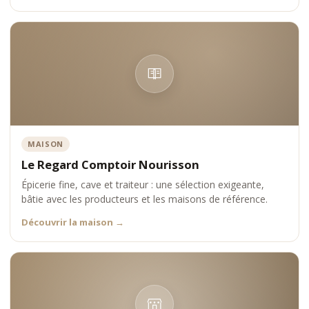
MAISON
Le Regard Comptoir Nourisson
Épicerie fine, cave et traiteur : une sélection exigeante,
bâtie avec les producteurs et les maisons de référence.
Découvrir la maison
→