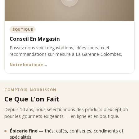
BOUTIQUE
Conseil En Magasin
Passez nous voir : dégustations, idées cadeaux et
recommandations sur-mesure à La Garenne-Colombes.
Notre boutique
→
COMPTOIR NOURISSON
Ce Que L'on Fait
Depuis 10 ans, nous sélectionnons des produits d'exception
pour les gourmets exigeants — en ligne et en boutique.
Épicerie fine
— thés, cafés, confiseries, condiments et
spécialités.