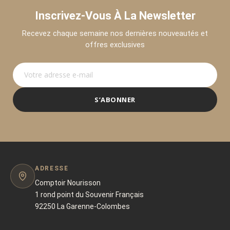
Inscrivez-Vous À La Newsletter
Recevez chaque semaine nos dernières nouveautés et
offres exclusives
S’ABONNER
ADRESSE
Comptoir Nourisson
1 rond point du Souvenir Français
92250 La Garenne-Colombes