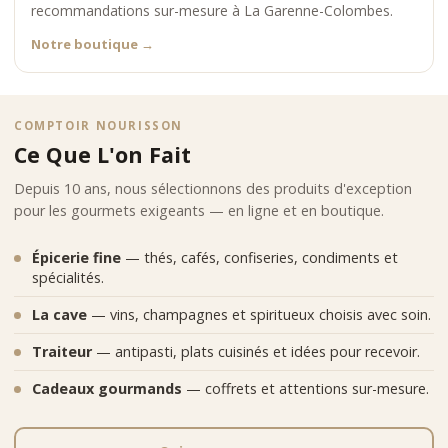
recommandations sur-mesure à La Garenne-Colombes.
Notre boutique
→
COMPTOIR NOURISSON
Ce Que L'on Fait
Depuis 10 ans, nous sélectionnons des produits d'exception
pour les gourmets exigeants — en ligne et en boutique.
Épicerie fine
— thés, cafés, confiseries, condiments et
spécialités.
La cave
— vins, champagnes et spiritueux choisis avec soin.
Traiteur
— antipasti, plats cuisinés et idées pour recevoir.
Cadeaux gourmands
— coffrets et attentions sur-mesure.