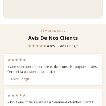
TÉMOIGNAGES
Avis De Nos Clients
★★★★★
4,8
/5 — avis Google
★★★★★
« Une sélection impeccable et des conseils toujours justes.
On sent la passion du produit. »
— Client Google
★★★★★
« Boutique chaleureuse à La Garenne-Colombes. Parfait