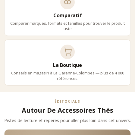
Comparatif
Comparer marques, formats et familles pour trouver le produit
juste.
La Boutique
Conseils en magasin à La Garenne-Colombes — plus de 4 000
références.
ÉDITORIALS
Autour De Accessoires Thés
Pistes de lecture et repères pour aller plus loin dans cet univers.