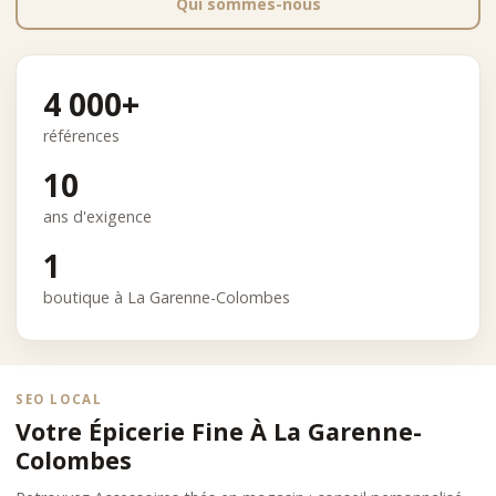
Qui sommes-nous
4 000+
références
10
ans d'exigence
1
boutique à La Garenne-Colombes
SEO LOCAL
Votre Épicerie Fine À La Garenne-
Colombes