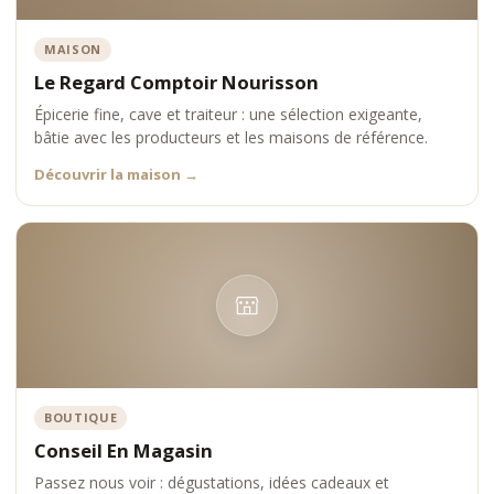
MAISON
Le Regard Comptoir Nourisson
Épicerie fine, cave et traiteur : une sélection exigeante,
bâtie avec les producteurs et les maisons de référence.
Découvrir la maison
→
BOUTIQUE
Conseil En Magasin
Passez nous voir : dégustations, idées cadeaux et