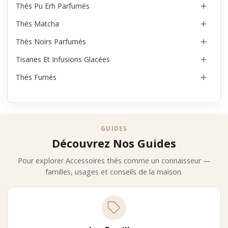
Thés Pu Erh Parfumés

Thés Matcha

Thés Noirs Parfumés

Tisanes Et Infusions Glacées

Thés Fumés

GUIDES
Découvrez Nos Guides
Pour explorer Accessoires thés comme un connaisseur —
familles, usages et conseils de la maison.