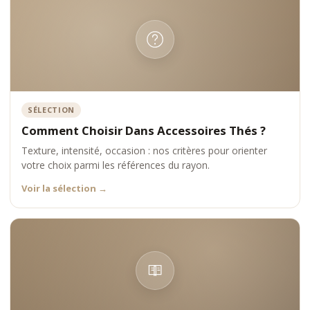
SÉLECTION
Comment Choisir Dans Accessoires Thés ?
Texture, intensité, occasion : nos critères pour orienter
votre choix parmi les références du rayon.
Voir la sélection
→