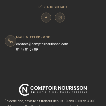
RÉSEAUX SOCIAUX
MAIL & TÉLÉPHONE
contact@comptoirnourisson.com
01 47 81 07 89
Épicerie fine, caviste et traiteur depuis 10 ans. Plus de 4 000