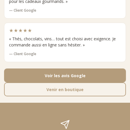
pour les cadeaux gourmands. »
— Client Google
★★★★★
« Thés, chocolats, vins… tout est choisi avec exigence. Je
commande aussi en ligne sans hésiter. »
— Client Google
Voir les avis Google
Venir en boutique