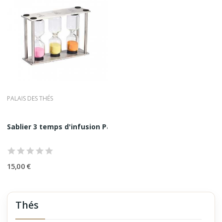
PALAIS DES THÉS
Sablier 3 temps d'infusion Palais Des Thés |...
15,00 €
Thés