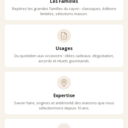
Les Familles
Repérez les grandes familles du rayon : classiques, éditions
limitées, sélections maison.
Usages
Du quotidien aux occasions : idées cadeaux, dégustation,
accords et rituels gourmands.
Expertise
Savoir-faire, origines et antériorité des maisons que nous
sélectionnons depuis 10 ans.