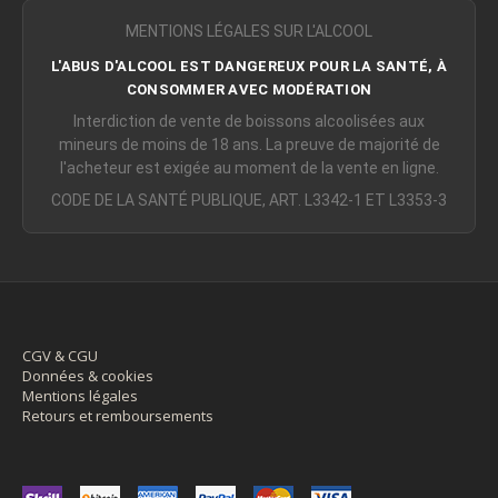
MENTIONS LÉGALES SUR L'ALCOOL
L'ABUS D'ALCOOL EST DANGEREUX POUR LA SANTÉ, À
CONSOMMER AVEC MODÉRATION
Interdiction de vente de boissons alcoolisées aux
mineurs de moins de 18 ans. La preuve de majorité de
l'acheteur est exigée au moment de la vente en ligne.
CODE DE LA SANTÉ PUBLIQUE, ART. L3342-1 ET L3353-3
CGV & CGU
Données & cookies
Mentions légales
Retours et remboursements