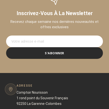
Inscrivez-Vous À La Newsletter
Recevez chaque semaine nos dernières nouveautés et
offres exclusives
S’ABONNER
ADRESSE
Comptoir Nourisson
1 rond point du Souvenir Français
92250 La Garenne-Colombes