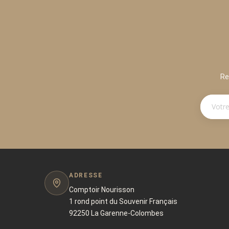
Re
ADRESSE
Comptoir Nourisson
1 rond point du Souvenir Français
92250 La Garenne-Colombes