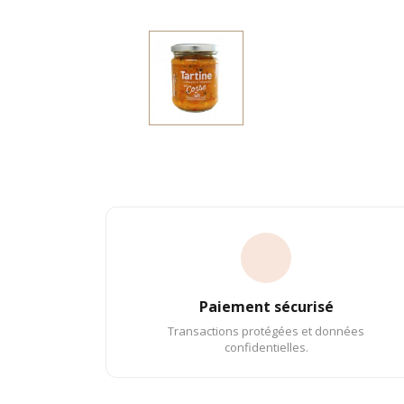
Paiement sécurisé
Transactions protégées et données
confidentielles.