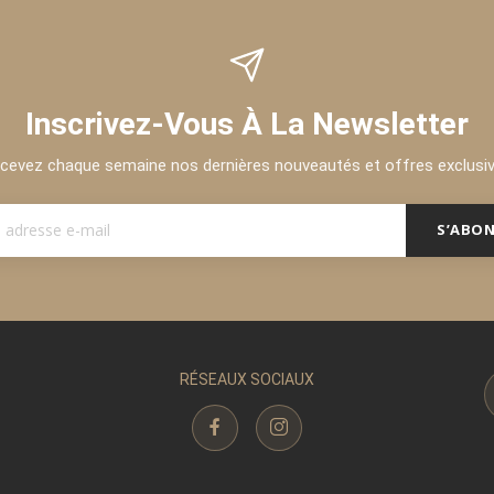
Inscrivez-Vous À La Newsletter
cevez chaque semaine nos dernières nouveautés et offres exclusi
S’ABO
RÉSEAUX SOCIAUX